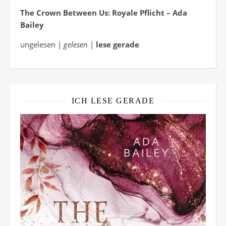
The Crown Between Us: Royale Pflicht – Ada
Bailey
ungelesen |
gelesen
|
lese gerade
ICH LESE GERADE