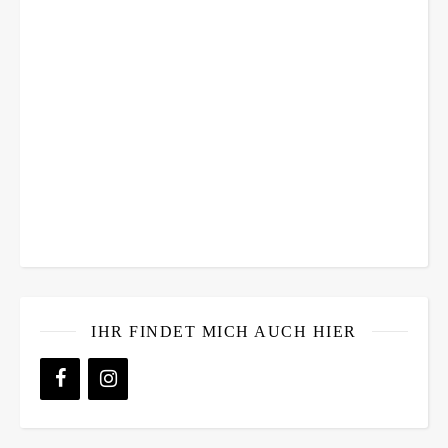
IHR FINDET MICH AUCH HIER