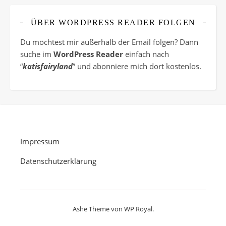
ÜBER WORDPRESS READER FOLGEN
Du möchtest mir außerhalb der Email folgen? Dann
suche im
WordPress Reader
einfach nach
“
katisfairyland
” und abonniere mich dort kostenlos.
Impressum
Datenschutzerklärung
Ashe Theme von
WP Royal
.