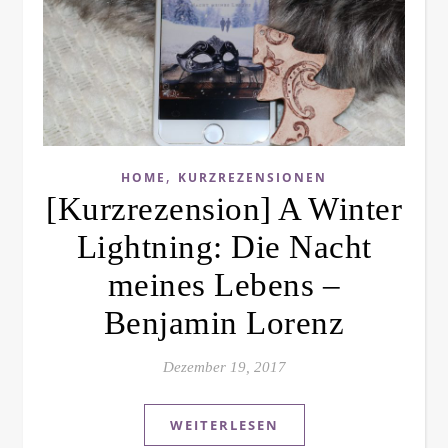
,
HOME
KURZREZENSIONEN
[Kurzrezension] A Winter
Lightning: Die Nacht
meines Lebens –
Benjamin Lorenz
Dezember 19, 2017
WEITERLESEN