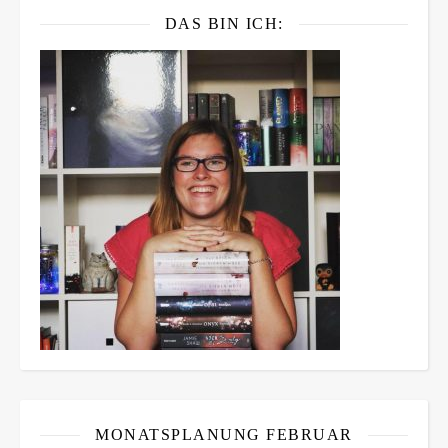
DAS BIN ICH:
MONATSPLANUNG FEBRUAR