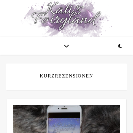
KURZREZENSIONEN