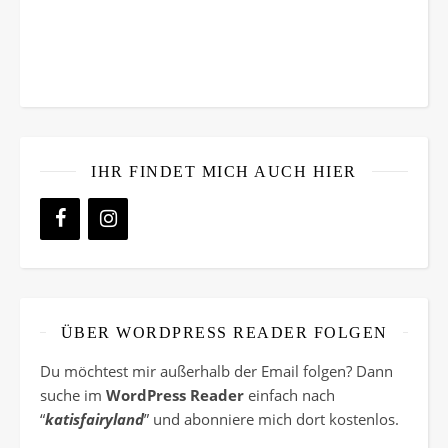
IHR FINDET MICH AUCH HIER
ÜBER WORDPRESS READER FOLGEN
Du möchtest mir außerhalb der Email folgen? Dann
suche im
WordPress Reader
einfach nach
“
katisfairyland
” und abonniere mich dort kostenlos.