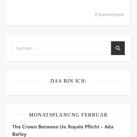
0 Kommentare
DAS BIN ICH:
MONATSPLANUNG FEBRUAR
The Crown Between Us: Royale Pflicht – Ada
Bailey