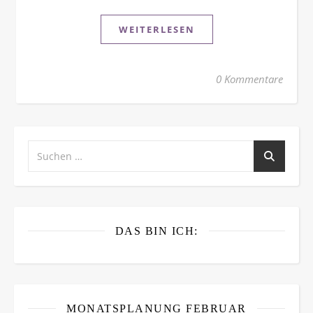
WEITERLESEN
0 Kommentare
DAS BIN ICH:
MONATSPLANUNG FEBRUAR