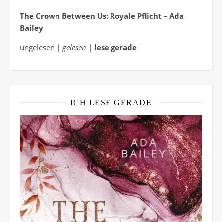
The Crown Between Us: Royale Pflicht – Ada
Bailey
ungelesen |
gelesen
|
lese gerade
ICH LESE GERADE