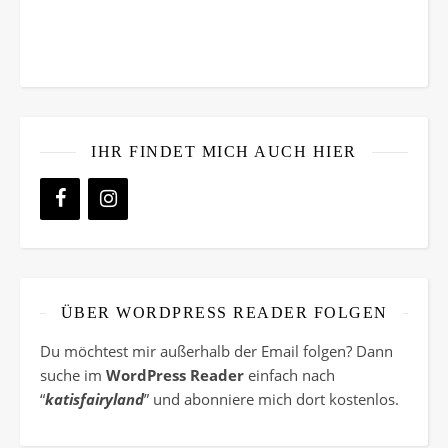
IHR FINDET MICH AUCH HIER
ÜBER WORDPRESS READER FOLGEN
Du möchtest mir außerhalb der Email folgen? Dann
suche im
WordPress Reader
einfach nach
“
katisfairyland
” und abonniere mich dort kostenlos.