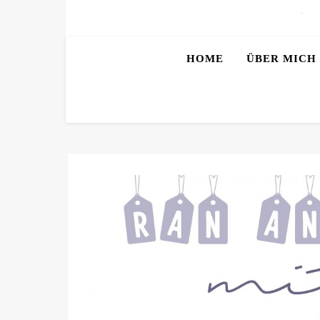
HOME
ÜBER MICH