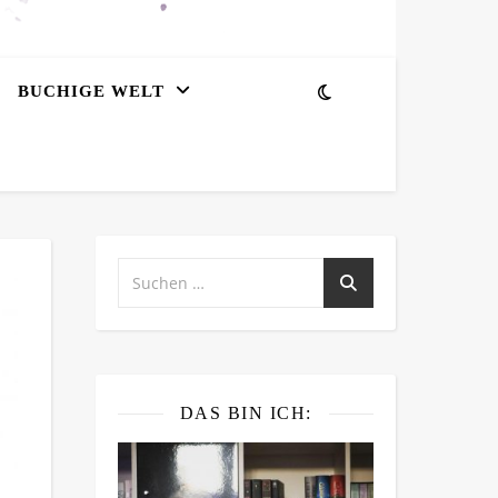
BUCHIGE WELT
DAS BIN ICH: