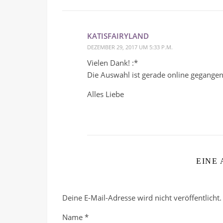
KATISFAIRYLAND
DEZEMBER 29, 2017 UM 5:33 P.M.
Vielen Dank! :*
Die Auswahl ist gerade online gegangen 
Alles Liebe
EINE
Deine E-Mail-Adresse wird nicht veröffentlicht.
Name
*