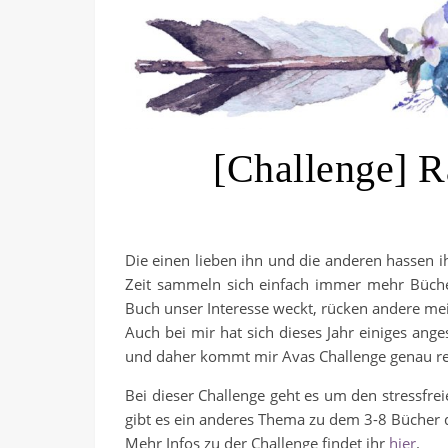
[Challenge] R
Die einen lieben ihn und die anderen hassen 
Zeit sammeln sich einfach immer mehr Büche
Buch unser Interesse weckt, rücken andere mei
Auch bei mir hat sich dieses Jahr einiges ang
und daher kommt mir Avas Challenge genau re
Bei dieser Challenge geht es um den stressfre
gibt es ein anderes Thema zu dem 3-8 Bücher 
Mehr Infos zu der Challenge findet ihr
hier
.