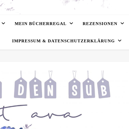
MEIN BÜCHERREGAL
REZENSIONEN
IMPRESSUM & DATENSCHUTZERKLÄRUNG