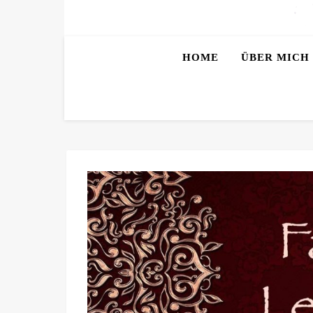
HOME
ÜBER MICH