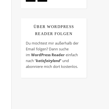
ÜBER WORDPRESS
READER FOLGEN
Du möchtest mir außerhalb der
Email folgen? Dann suche
im
WordPress Reader
einfach
nach “
katisfairyland
” und
abonniere mich dort kostenlos.