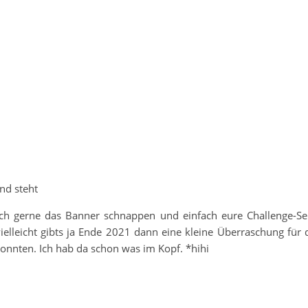
nd steht
euch gerne das Banner schnappen und einfach eure Challenge-Se
elleicht gibts ja Ende 2021 dann eine kleine Überraschung für 
onnten. Ich hab da schon was im Kopf. *hihi