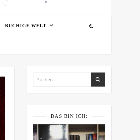
BUCHIGE WELT
DAS BIN ICH: