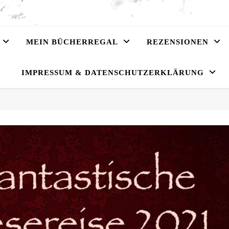
MEIN BÜCHERREGAL
REZENSIONEN
IMPRESSUM & DATENSCHUTZERKLÄRUNG