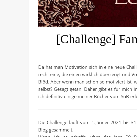
[Challenge] Fan
Da hat man Motivation sich in eine neue Chall
recht eine, die einen wirklich überzeugt und V
Blöd. Aber wenn man schon so motiviert ist, w
selbst? Gesagt getan. Daher gibt es für mich 
ich definitiv einige meiner Bücher vom SuB erl
Die Challenge läuft vom 1.Jänner 2021 bis 
Blog gesammelt.