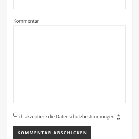
Kommentar
Ich akzeptiere die Datenschutzbestimmungen.
*