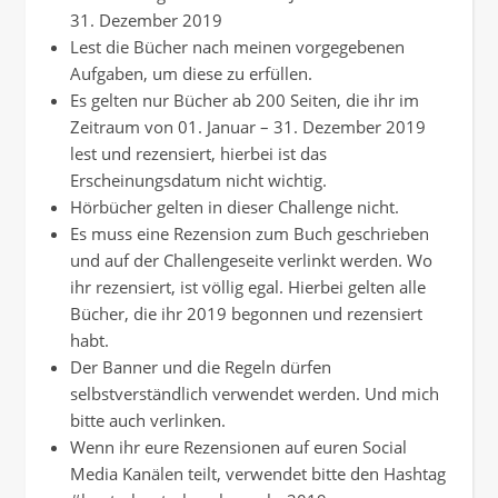
31. Dezember 2019
Lest die Bücher nach meinen vorgegebenen
Aufgaben, um diese zu erfüllen.
Es gelten nur Bücher ab 200 Seiten, die ihr im
Zeitraum von 01. Januar – 31. Dezember 2019
lest und rezensiert, hierbei ist das
Erscheinungsdatum nicht wichtig.
Hörbücher gelten in dieser Challenge nicht.
Es muss eine Rezension zum Buch geschrieben
und auf der Challengeseite verlinkt werden. Wo
ihr rezensiert, ist völlig egal. Hierbei gelten alle
Bücher, die ihr 2019 begonnen und rezensiert
habt.
Der Banner und die Regeln dürfen
selbstverständlich verwendet werden. Und mich
bitte auch verlinken.
Wenn ihr eure Rezensionen auf euren Social
Media Kanälen teilt, verwendet bitte den Hashtag