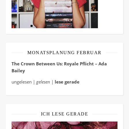
MONATSPLANUNG FEBRUAR
The Crown Between Us: Royale Pflicht – Ada
Bailey
ungelesen |
gelesen
|
lese gerade
ICH LESE GERADE