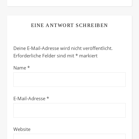
EINE ANTWORT SCHREIBEN
Deine E-Mail-Adresse wird nicht veröffentlicht.
Erforderliche Felder sind mit
*
markiert
Name
*
E-Mail-Adresse
*
Website