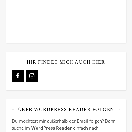
IHR FINDET MICH AUCH HIER
ÜBER WORDPRESS READER FOLGEN
Du möchtest mir außerhalb der Email folgen? Dann
suche im
WordPress Reader
einfach nach