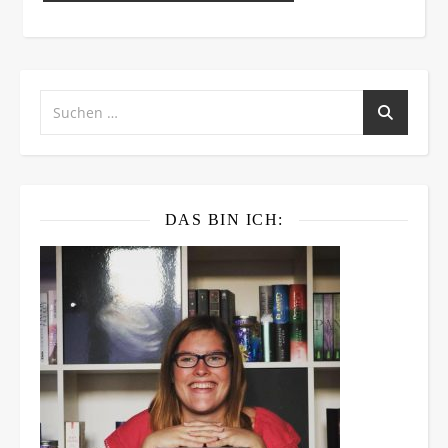
DAS BIN ICH: