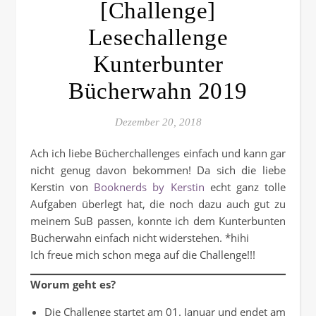
[Challenge]
Lesechallenge
Kunterbunter
Bücherwahn 2019
Dezember 20, 2018
Ach ich liebe Bücherchallenges einfach und kann gar
nicht genug davon bekommen! Da sich die liebe
Kerstin von
Booknerds by Kerstin
echt ganz tolle
Aufgaben überlegt hat, die noch dazu auch gut zu
meinem SuB passen, konnte ich dem Kunterbunten
Bücherwahn einfach nicht widerstehen. *hihi
Ich freue mich schon mega auf die Challenge!!!
Worum geht es?
Die Challenge startet am 01. Januar und endet am