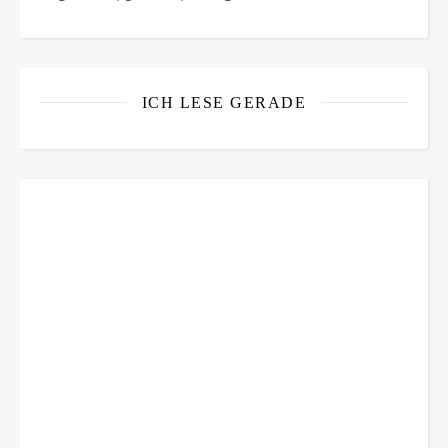
ICH LESE GERADE