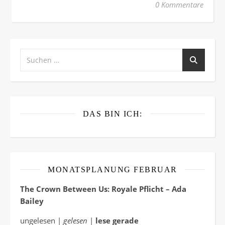
0 Kommentare
DAS BIN ICH:
MONATSPLANUNG FEBRUAR
The Crown Between Us: Royale Pflicht – Ada
Bailey
ungelesen |
gelesen
|
lese gerade