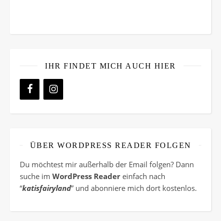
IHR FINDET MICH AUCH HIER
ÜBER WORDPRESS READER FOLGEN
Du möchtest mir außerhalb der Email folgen? Dann
suche im
WordPress Reader
einfach nach
“
katisfairyland
” und abonniere mich dort kostenlos.