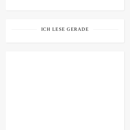
ICH LESE GERADE