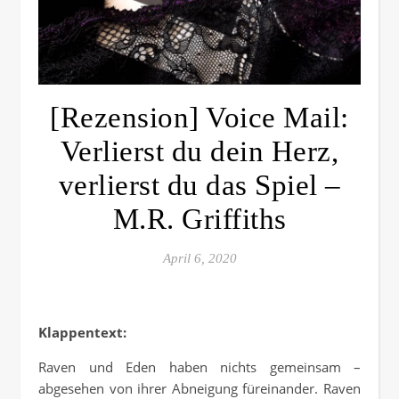
[Rezension] Voice Mail:
Verlierst du dein Herz,
verlierst du das Spiel –
M.R. Griffiths
April 6, 2020
Klappentext:
Raven und Eden haben nichts gemeinsam –
abgesehen von ihrer Abneigung füreinander. Raven