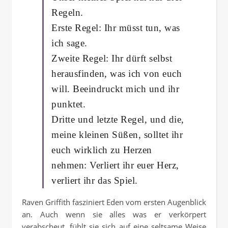
Regeln.
Erste Regel: Ihr müsst tun, was
ich sage.
Zweite Regel: Ihr dürft selbst
herausfinden, was ich von euch
will. Beeindruckt mich und ihr
punktet.
Dritte und letzte Regel, und die,
meine kleinen Süßen, solltet ihr
euch wirklich zu Herzen
nehmen: Verliert ihr euer Herz,
verliert ihr das Spiel.
Raven Griffith fasziniert Eden vom ersten Augenblick
an. Auch wenn sie alles was er verkörpert
verabscheut, fühlt sie sich auf eine seltsame Weise