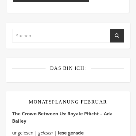
DAS BIN ICH:
MONATSPLANUNG FEBRUAR
The Crown Between Us: Royale Pflicht – Ada
Bailey
ungelesen |
gelesen
|
lese gerade