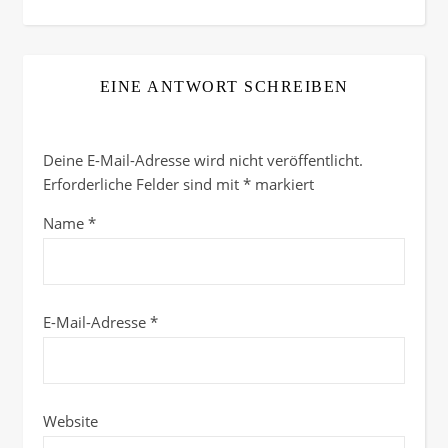
EINE ANTWORT SCHREIBEN
Deine E-Mail-Adresse wird nicht veröffentlicht.
Erforderliche Felder sind mit
*
markiert
Name
*
E-Mail-Adresse
*
Website