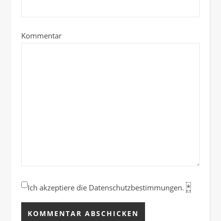
Kommentar
Ich akzeptiere die Datenschutzbestimmungen.
*