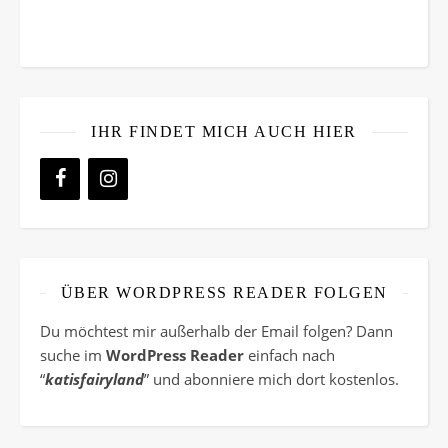
IHR FINDET MICH AUCH HIER
ÜBER WORDPRESS READER FOLGEN
Du möchtest mir außerhalb der Email folgen? Dann
suche im
WordPress Reader
einfach nach
“
katisfairyland
” und abonniere mich dort kostenlos.