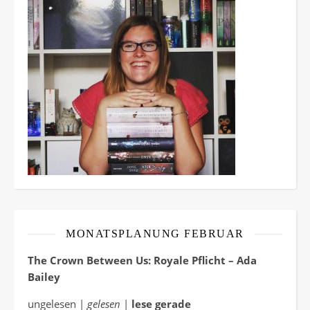
MONATSPLANUNG FEBRUAR
The Crown Between Us: Royale Pflicht – Ada
Bailey
ungelesen |
gelesen
|
lese gerade