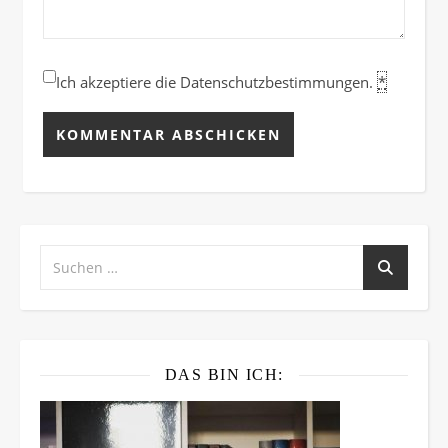
Ich akzeptiere die Datenschutzbestimmungen.
*
DAS BIN ICH: