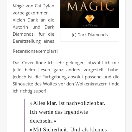
Magic
von Cat Dylan
vorbeigekommen.
Vielen Dank an die
Autorin und Dark
Diamonds, für die
(c) Dark Diamonds
Bereitstellung eines
Rezensionsexemplars!
Das Cover finde ich sehr gelungen, obwohl ich mir
Julie beim Lesen ganz anders vorgestellt habe.
Jedoch ist die Farbgebung absolut passend und die
Silhouette des Wolfes vor den Wolkenkratzern finde
ich richtig super!
»Alles klar. Ist nachvollziehbar.
Ich werde das irgendwie
deichseln.«
»Mit Sicherheit. Und als kleines