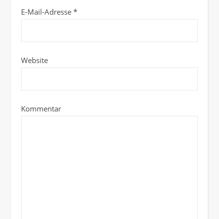
E-Mail-Adresse
*
Website
Kommentar