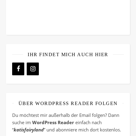
IHR FINDET MICH AUCH HIER
ÜBER WORDPRESS READER FOLGEN
Du möchtest mir außerhalb der Email folgen? Dann
suche im
WordPress Reader
einfach nach
“
katisfairyland
” und abonniere mich dort kostenlos.