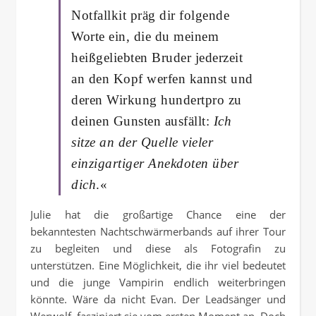
Notfallkit präg dir folgende
Worte ein, die du meinem
heißgeliebten Bruder jederzeit
an den Kopf werfen kannst und
deren Wirkung hundertpro zu
deinen Gunsten ausfällt:
Ich
sitze an der Quelle vieler
einzigartiger Anekdoten über
dich
.«
Julie hat die großartige Chance eine der
bekanntesten Nachtschwärmerbands auf ihrer Tour
zu begleiten und diese als Fotografin zu
unterstützen. Eine Möglichkeit, die ihr viel bedeutet
und die junge Vampirin endlich weiterbringen
könnte. Wäre da nicht Evan. Der Leadsänger und