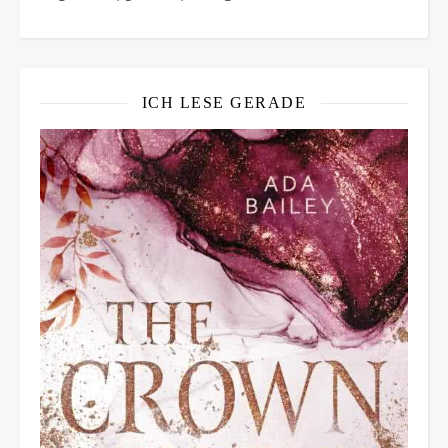
ICH LESE GERADE