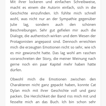
Mit ihrer lockeren und einfachen Schreibweise,
macht es einem die Autorin einfach, sich in die
Geschichte einzufinden. Ich fühlte mich schnell
wohl, was nicht nur an der Sympathie gegenüber
Julie lag, sondern auch den schönen
Beschreibungen. Sehr gut gefielen mir auch die
Dialoge, die authentisch wirken und dem Wesen der
Protagonisten angepasst sind. Dennoch erreichten
mich die erzeugten Emotionen nicht so sehr, wie ich
es mir gewünscht hatte. Das lag wohl am raschen
voranschreiten der Story, die meiner Meinung nach
gerne noch ein paar Kapitel mehr haben hätte
dürfen.
Obwohl mich die Emotionen zwischen den
Charakteren nicht ganz gepackt haben, konnte Cat
Dylan mich mit ihrer Geschichte voll und ganz
packen. Die Herzlichkeit der Band riss mich mit und
fesselte mich an das Buch. Ich bin schon sehr