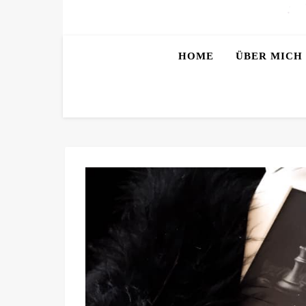
HOME
ÜBER MICH