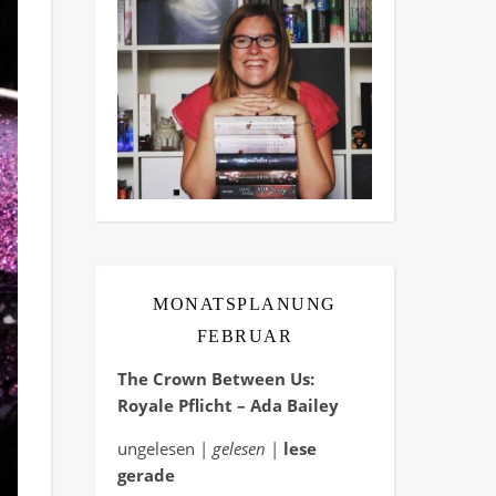
MONATSPLANUNG
FEBRUAR
The Crown Between Us:
Royale Pflicht – Ada Bailey
ungelesen |
gelesen
|
lese
gerade