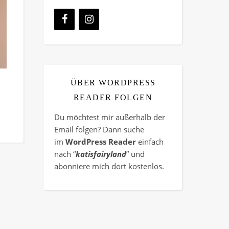
ÜBER WORDPRESS
READER FOLGEN
Du möchtest mir außerhalb der
Email folgen? Dann suche
im
WordPress Reader
einfach
nach “
katisfairyland
” und
abonniere mich dort kostenlos.