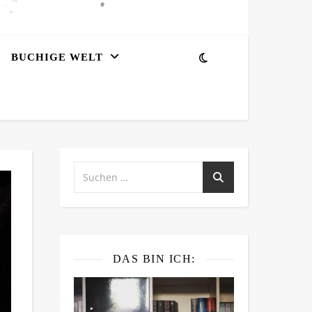
BUCHIGE WELT
DAS BIN ICH: