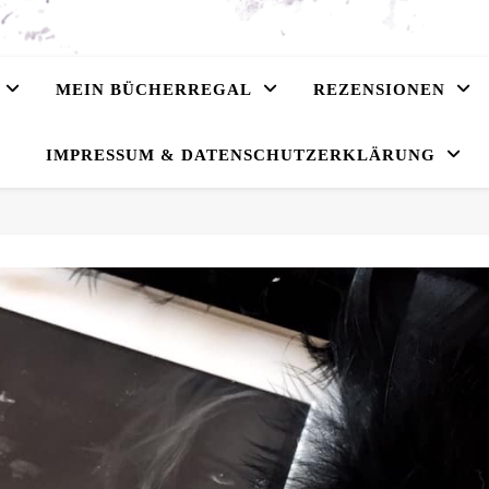
MEIN BÜCHERREGAL
REZENSIONEN
IMPRESSUM & DATENSCHUTZERKLÄRUNG