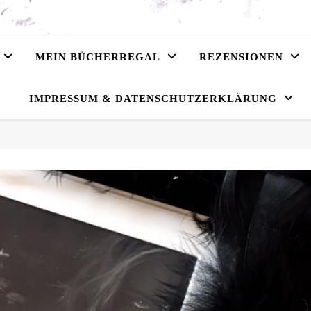
MEIN BÜCHERREGAL
REZENSIONEN
IMPRESSUM & DATENSCHUTZERKLÄRUNG