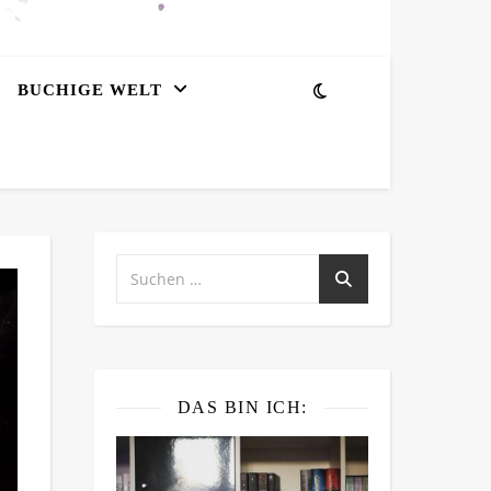
BUCHIGE WELT
DAS BIN ICH: