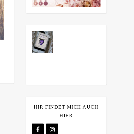
IHR FINDET MICH AUCH
HIER