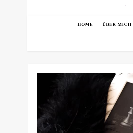
HOME
ÜBER MICH