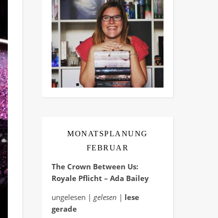
MONATSPLANUNG
FEBRUAR
The Crown Between Us:
Royale Pflicht – Ada Bailey
ungelesen |
gelesen
|
lese
gerade