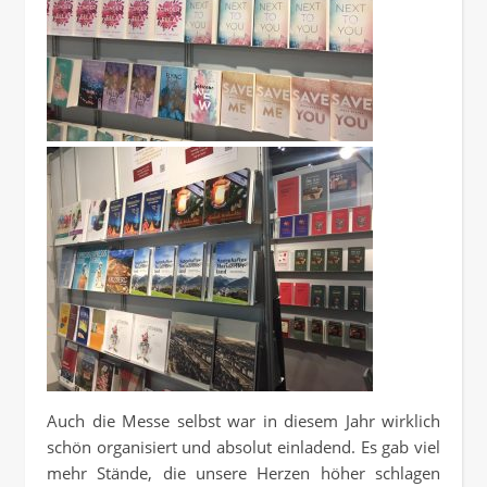
Auch die Messe selbst war in diesem Jahr wirklich
schön organisiert und absolut einladend. Es gab viel
mehr Stände, die unsere Herzen höher schlagen