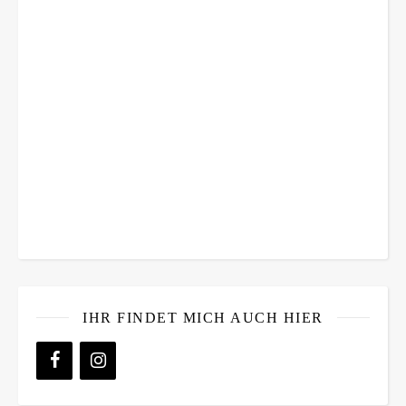
IHR FINDET MICH AUCH HIER