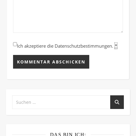
Ich akzeptiere die Datenschutzbestimmungen.
*
DAS BIN ICH: