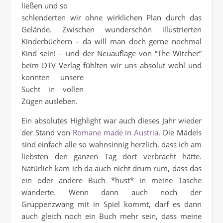
ließen und so
schlenderten wir ohne wirklichen Plan durch das
Gelände. Zwischen wunderschön illustrierten
Kinderbüchern – da will man doch gerne nochmal
Kind sein! – und der Neuauflage von “The Witcher”
beim DTV Verlag fühlten wir uns absolut wohl und
konnten unsere
Sucht in vollen
Zügen ausleben.
Ein absolutes Highlight war auch dieses Jahr wieder
der Stand von
Romane made in Austria
. Die Mädels
sind einfach alle so wahnsinnig herzlich, dass ich am
liebsten den ganzen Tag dort verbracht hätte.
Natürlich kam ich da auch nicht drum rum, dass das
ein oder andere Buch *hust* in meine Tasche
wanderte. Wenn dann auch noch der
Gruppenzwang mit in Spiel kommt, darf es dann
auch gleich noch ein Buch mehr sein, dass meine