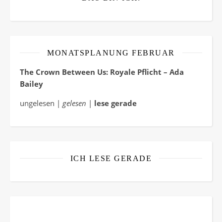
MONATSPLANUNG FEBRUAR
The Crown Between Us: Royale Pflicht – Ada
Bailey
ungelesen |
gelesen
|
lese gerade
ICH LESE GERADE