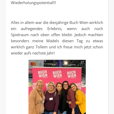
Wiederholungspotential!!!
Alles in allem war die diesjährige Buch Wien wirklich
ein aufregendes Erlebnis, wenn auch noch
Spielraum nach oben offen bleibt. Jedoch machten
besonders meine Mädels diesen Tag zu etwas
wirklich ganz Tollem und ich freue mich jetzt schon
wieder aufs nächste Jahr!