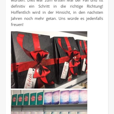
definitiv ein Schritt in die richtige Richtung!
Hoffentlich wird in der Hinsicht, in den nächsten
Jahren noch mehr getan. Uns würde es jedenfalls
freuen!