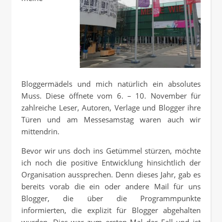
Bloggermädels und mich natürlich ein absolutes
Muss. Diese öffnete vom 6. – 10. November für
zahlreiche Leser, Autoren, Verlage und Blogger ihre
Türen und am Messesamstag waren auch wir
mittendrin.
Bevor wir uns doch ins Getümmel stürzen, möchte
ich noch die positive Entwicklung hinsichtlich der
Organisation aussprechen. Denn dieses Jahr, gab es
bereits vorab die ein oder andere Mail für uns
Blogger, die über die Programmpunkte
informierten, die explizit für Blogger abgehalten
wurden. Dies war zum ersten Mal der Fall und ist