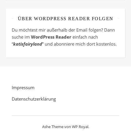
ÜBER WORDPRESS READER FOLGEN
Du möchtest mir außerhalb der Email folgen? Dann
suche im
WordPress Reader
einfach nach
“
katisfairyland
” und abonniere mich dort kostenlos.
Impressum
Datenschutzerklärung
Ashe Theme von
WP Royal
.