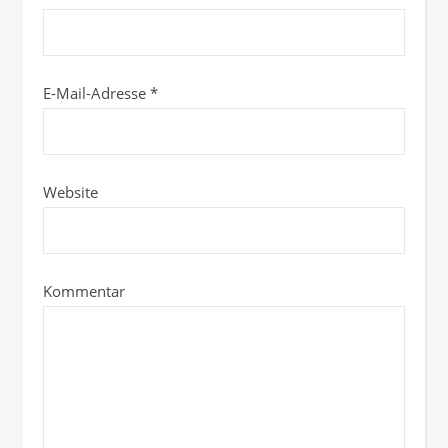
E-Mail-Adresse
*
Website
Kommentar