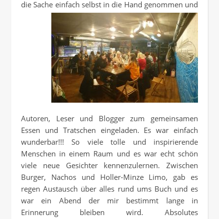
die Sache einfach selbst in die Hand genommen und
Autoren, Leser und Blogger zum gemeinsamen
Essen und Tratschen eingeladen. Es war einfach
wunderbar!!! So viele tolle und inspirierende
Menschen in einem Raum und es war echt schön
viele neue Gesichter kennenzulernen. Zwischen
Burger, Nachos und Holler-Minze Limo, gab es
regen Austausch über alles rund ums Buch und es
war ein Abend der mir bestimmt lange in
Erinnerung bleiben wird. Absolutes