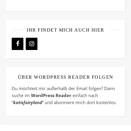
IHR FINDET MICH AUCH HIER
ÜBER WORDPRESS READER FOLGEN
Du möchtest mir außerhalb der Email folgen? Dann
suche im
WordPress Reader
einfach nach
“
katisfairyland
” und abonniere mich dort kostenlos.