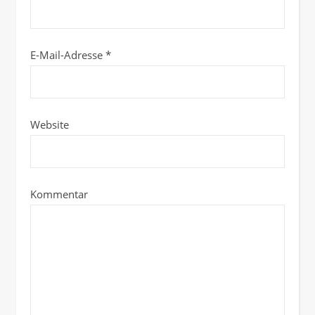
E-Mail-Adresse
*
Website
Kommentar