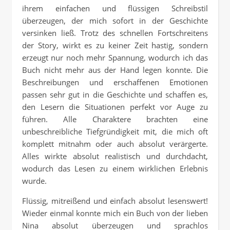
ihrem einfachen und flüssigen Schreibstil
überzeugen, der mich sofort in der Geschichte
versinken ließ. Trotz des schnellen Fortschreitens
der Story, wirkt es zu keiner Zeit hastig, sondern
erzeugt nur noch mehr Spannung, wodurch ich das
Buch nicht mehr aus der Hand legen konnte. Die
Beschreibungen und erschaffenen Emotionen
passen sehr gut in die Geschichte und schaffen es,
den Lesern die Situationen perfekt vor Auge zu
führen. Alle Charaktere brachten eine
unbeschreibliche Tiefgründigkeit mit, die mich oft
komplett mitnahm oder auch absolut verärgerte.
Alles wirkte absolut realistisch und durchdacht,
wodurch das Lesen zu einem wirklichen Erlebnis
wurde.
Flüssig, mitreißend und einfach absolut lesenswert!
Wieder einmal konnte mich ein Buch von der lieben
Nina absolut überzeugen und sprachlos