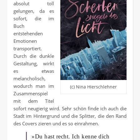
absolut toll
gelungen, da es
sofort, die im
Buch
entstehenden
Emotionen
transportiert.
Durch die dunkle
Gestaltung, wirkt
es etwas
melancholisch,
wodurch man im
(c) Nina Hierschlehner
Zusammenspiel
mit dem Titel
sofort neugierig wird. Sehr schön finde ich auch die
Stadt im Hintergrund und die Splitter, die den Rand
des Covers zieren und es so einrahmen.
»Du hast recht. Ich kenne dich