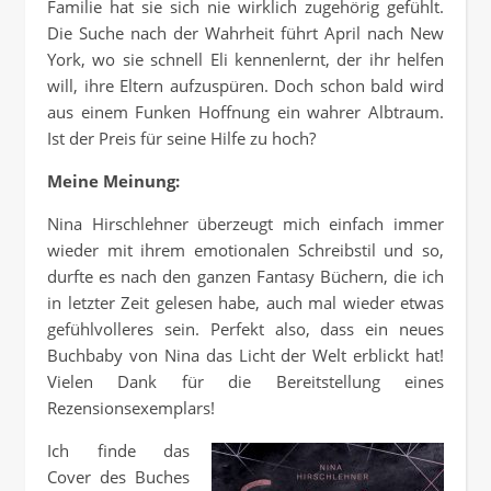
Familie hat sie sich nie wirklich zugehörig gefühlt.
Die Suche nach der Wahrheit führt April nach New
York, wo sie schnell Eli kennenlernt, der ihr helfen
will, ihre Eltern aufzuspüren. Doch schon bald wird
aus einem Funken Hoffnung ein wahrer Albtraum.
Ist der Preis für seine Hilfe zu hoch?
Meine Meinung:
Nina Hirschlehner überzeugt mich einfach immer
wieder mit ihrem emotionalen Schreibstil und so,
durfte es nach den ganzen Fantasy Büchern, die ich
in letzter Zeit gelesen habe, auch mal wieder etwas
gefühlvolleres sein. Perfekt also, dass ein neues
Buchbaby von Nina das Licht der Welt erblickt hat!
Vielen Dank für die Bereitstellung eines
Rezensionsexemplars!
Ich finde das
Cover des Buches