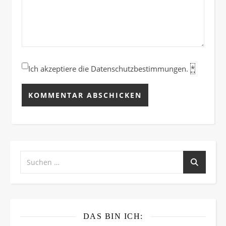
Ich akzeptiere die Datenschutzbestimmungen.
*
DAS BIN ICH: