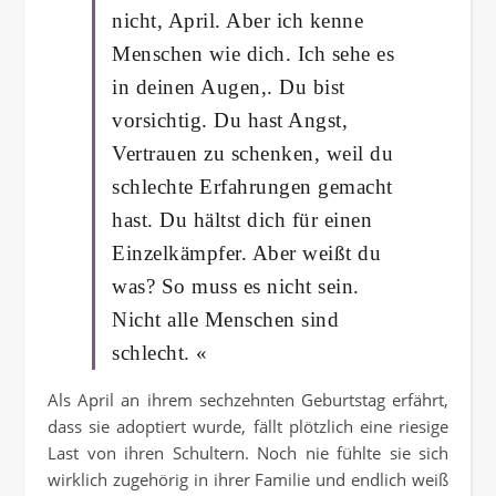
nicht, April. Aber ich kenne
Menschen wie dich. Ich sehe es
in deinen Augen,. Du bist
vorsichtig. Du hast Angst,
Vertrauen zu schenken, weil du
schlechte Erfahrungen gemacht
hast. Du hältst dich für einen
Einzelkämpfer. Aber weißt du
was? So muss es nicht sein.
Nicht alle Menschen sind
schlecht. «
Als April an ihrem sechzehnten Geburtstag erfährt,
dass sie adoptiert wurde, fällt plötzlich eine riesige
Last von ihren Schultern. Noch nie fühlte sie sich
wirklich zugehörig in ihrer Familie und endlich weiß