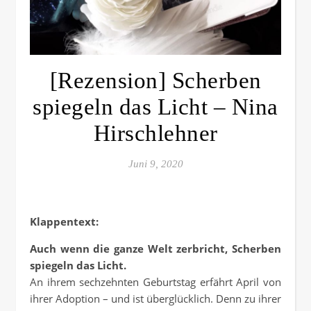
[Rezension] Scherben
spiegeln das Licht – Nina
Hirschlehner
Juni 9, 2020
Klappentext:
Auch wenn die ganze Welt zerbricht, Scherben
spiegeln das Licht.
An ihrem sechzehnten Geburtstag erfährt April von
ihrer Adoption – und ist überglücklich. Denn zu ihrer