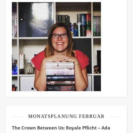
MONATSPLANUNG FEBRUAR
The Crown Between Us: Royale Pflicht – Ada