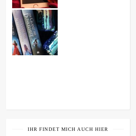
IHR FINDET MICH AUCH HIER