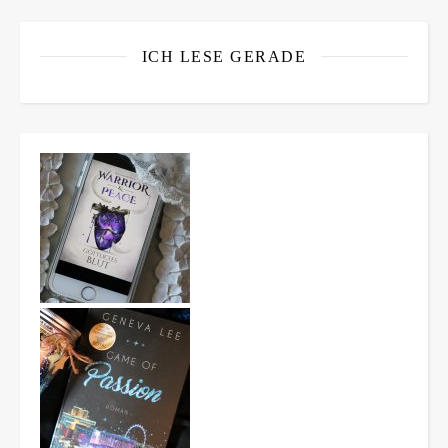
ICH LESE GERADE