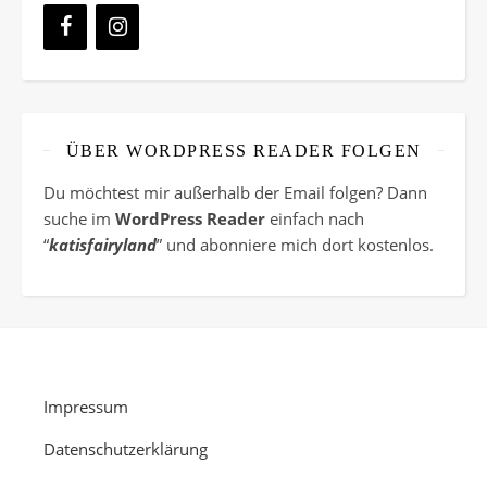
ÜBER WORDPRESS READER FOLGEN
Du möchtest mir außerhalb der Email folgen? Dann
suche im
WordPress Reader
einfach nach
“
katisfairyland
” und abonniere mich dort kostenlos.
Impressum
Datenschutzerklärung