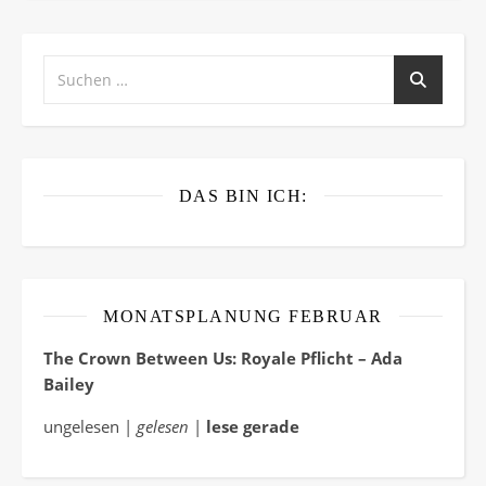
DAS BIN ICH:
MONATSPLANUNG FEBRUAR
The Crown Between Us: Royale Pflicht – Ada
Bailey
ungelesen |
gelesen
|
lese gerade