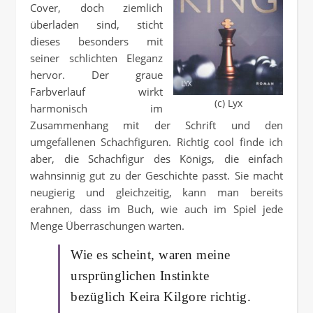
Cover, doch ziemlich
überladen sind, sticht
dieses besonders mit
seiner schlichten Eleganz
hervor. Der graue
Farbverlauf wirkt
(c) Lyx
harmonisch im
Zusammenhang mit der Schrift und den
umgefallenen Schachfiguren. Richtig cool finde ich
aber, die Schachfigur des Königs, die einfach
wahnsinnig gut zu der Geschichte passt. Sie macht
neugierig und gleichzeitig, kann man bereits
erahnen, dass im Buch, wie auch im Spiel jede
Menge Überraschungen warten.
Wie es scheint, waren meine
ursprünglichen Instinkte
bezüglich Keira Kilgore richtig.