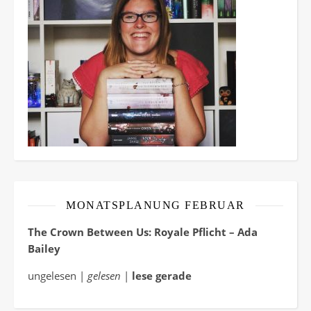
MONATSPLANUNG FEBRUAR
The Crown Between Us: Royale Pflicht – Ada
Bailey
ungelesen |
gelesen
|
lese gerade