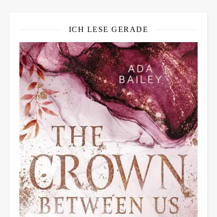
ICH LESE GERADE