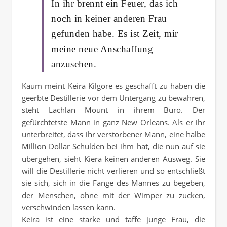
In ihr brennt ein Feuer, das ich
noch in keiner anderen Frau
gefunden habe. Es ist Zeit, mir
meine neue Anschaffung
anzusehen.
Kaum meint Keira Kilgore es geschafft zu haben die
geerbte Destillerie vor dem Untergang zu bewahren,
steht Lachlan Mount in ihrem Büro. Der
gefürchtetste Mann in ganz New Orleans. Als er ihr
unterbreitet, dass ihr verstorbener Mann, eine halbe
Million Dollar Schulden bei ihm hat, die nun auf sie
übergehen, sieht Kiera keinen anderen Ausweg. Sie
will die Destillerie nicht verlieren und so entschließt
sie sich, sich in die Fänge des Mannes zu begeben,
der Menschen, ohne mit der Wimper zu zucken,
verschwinden lassen kann.
Keira ist eine starke und taffe junge Frau, die