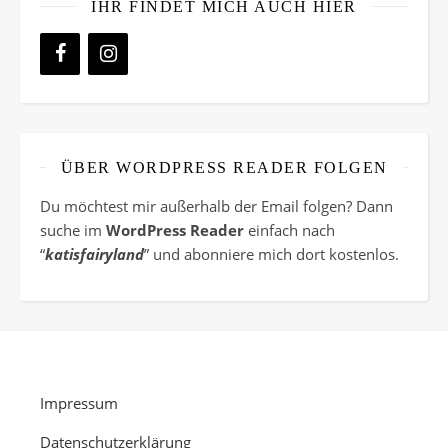
IHR FINDET MICH AUCH HIER
ÜBER WORDPRESS READER FOLGEN
Du möchtest mir außerhalb der Email folgen? Dann
suche im
WordPress Reader
einfach nach
“
katisfairyland
” und abonniere mich dort kostenlos.
Impressum
Datenschutzerklärung