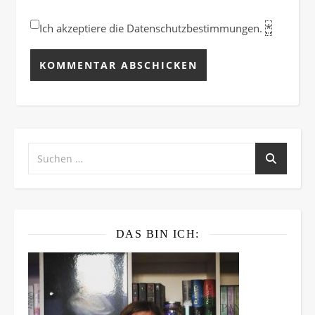
Ich akzeptiere die Datenschutzbestimmungen.
*
DAS BIN ICH: