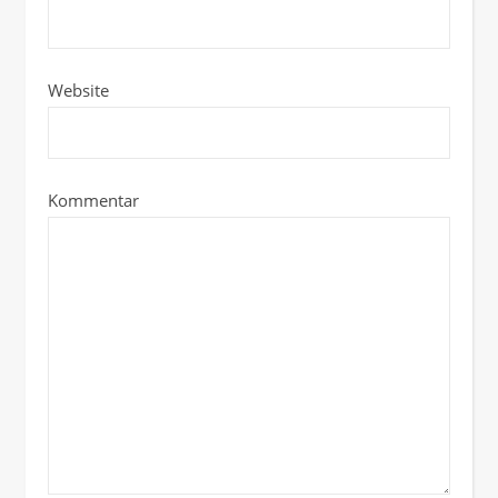
Website
Kommentar