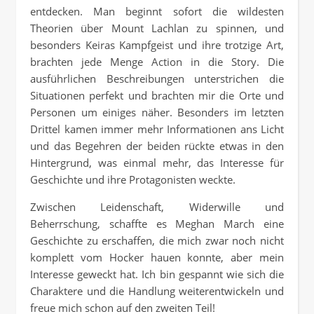
entdecken. Man beginnt sofort die wildesten
Theorien über Mount Lachlan zu spinnen, und
besonders Keiras Kampfgeist und ihre trotzige Art,
brachten jede Menge Action in die Story. Die
ausführlichen Beschreibungen unterstrichen die
Situationen perfekt und brachten mir die Orte und
Personen um einiges näher. Besonders im letzten
Drittel kamen immer mehr Informationen ans Licht
und das Begehren der beiden rückte etwas in den
Hintergrund, was einmal mehr, das Interesse für
Geschichte und ihre Protagonisten weckte.
Zwischen Leidenschaft, Widerwille und
Beherrschung, schaffte es Meghan March eine
Geschichte zu erschaffen, die mich zwar noch nicht
komplett vom Hocker hauen konnte, aber mein
Interesse geweckt hat. Ich bin gespannt wie sich die
Charaktere und die Handlung weiterentwickeln und
freue mich schon auf den zweiten Teil!