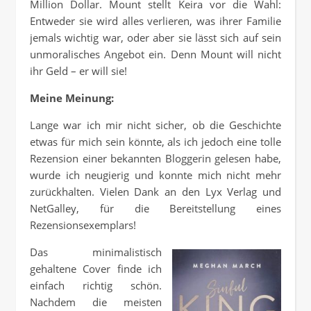
Million Dollar. Mount stellt Keira vor die Wahl:
Entweder sie wird alles verlieren, was ihrer Familie
jemals wichtig war, oder aber sie lässt sich auf sein
unmoralisches Angebot ein. Denn Mount will nicht
ihr Geld – er will sie!
Meine Meinung:
Lange war ich mir nicht sicher, ob die Geschichte
etwas für mich sein könnte, als ich jedoch eine tolle
Rezension einer bekannten Bloggerin gelesen habe,
wurde ich neugierig und konnte mich nicht mehr
zurückhalten. Vielen Dank an den Lyx Verlag und
NetGalley, für die Bereitstellung eines
Rezensionsexemplars!
Das minimalistisch
gehaltene Cover finde ich
einfach richtig schön.
Nachdem die meisten