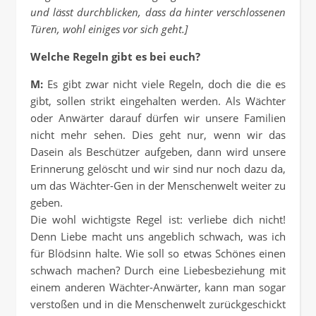
und lässt durchblicken, dass da hinter verschlossenen
Türen, wohl einiges vor sich geht.]
Welche Regeln gibt es bei euch?
M:
Es gibt zwar nicht viele Regeln, doch die die es
gibt, sollen strikt eingehalten werden. Als Wächter
oder Anwärter darauf dürfen wir unsere Familien
nicht mehr sehen. Dies geht nur, wenn wir das
Dasein als Beschützer aufgeben, dann wird unsere
Erinnerung gelöscht und wir sind nur noch dazu da,
um das Wächter-Gen in der Menschenwelt weiter zu
geben.
Die wohl wichtigste Regel ist: verliebe dich nicht!
Denn Liebe macht uns angeblich schwach, was ich
für Blödsinn halte. Wie soll so etwas Schönes einen
schwach machen? Durch eine Liebesbeziehung mit
einem anderen Wächter-Anwärter, kann man sogar
verstoßen und in die Menschenwelt zurückgeschickt