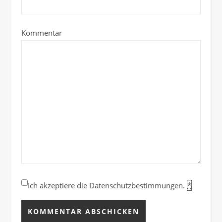
Kommentar
Ich akzeptiere die Datenschutzbestimmungen.
*