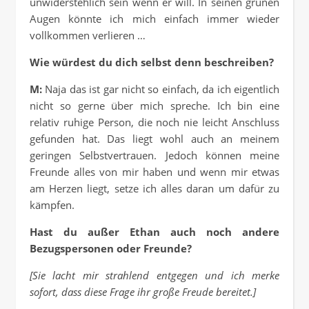
unwiderstehlich sein wenn er will. In seinen grünen
Augen könnte ich mich einfach immer wieder
vollkommen verlieren …
Wie würdest du dich selbst denn beschreiben?
M:
Naja das ist gar nicht so einfach, da ich eigentlich
nicht so gerne über mich spreche. Ich bin eine
relativ ruhige Person, die noch nie leicht Anschluss
gefunden hat. Das liegt wohl auch an meinem
geringen Selbstvertrauen. Jedoch können meine
Freunde alles von mir haben und wenn mir etwas
am Herzen liegt, setze ich alles daran um dafür zu
kämpfen.
Hast du außer Ethan auch noch andere
Bezugspersonen oder Freunde?
[Sie lacht mir strahlend entgegen und ich merke
sofort, dass diese Frage ihr große Freude bereitet.]