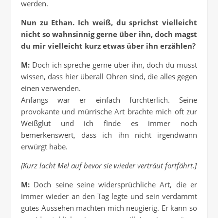
werden.
Nun zu Ethan. Ich weiß, du sprichst vielleicht
nicht so wahnsinnig gerne über ihn, doch magst
du mir vielleicht kurz etwas über ihn erzählen?
M:
Doch ich spreche gerne über ihn, doch du musst
wissen, dass hier überall Ohren sind, die alles gegen
einen verwenden.
Anfangs war er einfach fürchterlich. Seine
provokante und mürrische Art brachte mich oft zur
Weißglut und ich finde es immer noch
bemerkenswert, dass ich ihn nicht irgendwann
erwürgt habe.
[Kurz lacht Mel auf bevor sie wieder verträut fortfährt.]
M:
Doch seine seine widersprüchliche Art, die er
immer wieder an den Tag legte und sein verdammt
gutes Aussehen machten mich neugierig. Er kann so