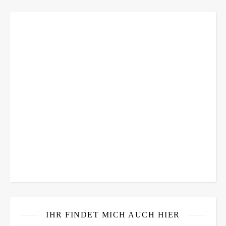
IHR FINDET MICH AUCH HIER