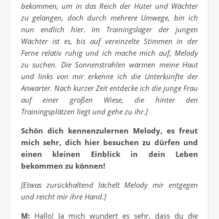
bekommen, um in das Reich der Hüter und Wächter
zu gelangen, doch durch mehrere Umwege, bin ich
nun endlich hier. Im Trainingslager der jungen
Wächter ist es, bis auf vereinzelte Stimmen in der
Ferne relativ ruhig und ich mache mich auf, Melody
zu suchen. Die Sonnenstrahlen wärmen meine Haut
und links von mir erkenne ich die Unterkünfte der
Anwärter. Nach kurzer Zeit entdecke ich die junge Frau
auf einer großen Wiese, die hinter den
Trainingsplätzen liegt und gehe zu ihr.]
Schön dich kennenzulernen Melody, es freut
mich sehr, dich hier besuchen zu dürfen und
einen kleinen Einblick in dein Leben
bekommen zu können!
[Etwas zurückhaltend lächelt Melody mir entgegen
und reicht mir ihre Hand.]
M:
Hallo! Ja mich wundert es sehr, dass du die