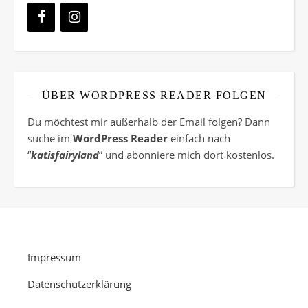
ÜBER WORDPRESS READER FOLGEN
Du möchtest mir außerhalb der Email folgen? Dann
suche im
WordPress Reader
einfach nach
“
katisfairyland
” und abonniere mich dort kostenlos.
Impressum
Datenschutzerklärung