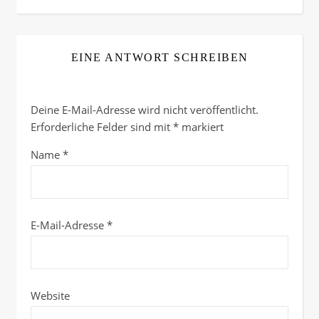
EINE ANTWORT SCHREIBEN
Deine E-Mail-Adresse wird nicht veröffentlicht.
Erforderliche Felder sind mit
*
markiert
Name
*
E-Mail-Adresse
*
Website