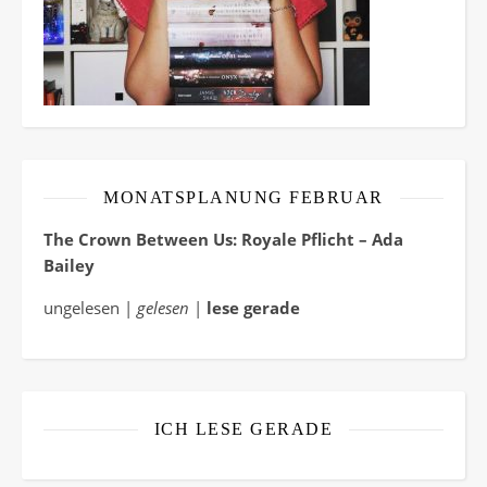
MONATSPLANUNG FEBRUAR
The Crown Between Us: Royale Pflicht – Ada
Bailey
ungelesen |
gelesen
|
lese gerade
ICH LESE GERADE