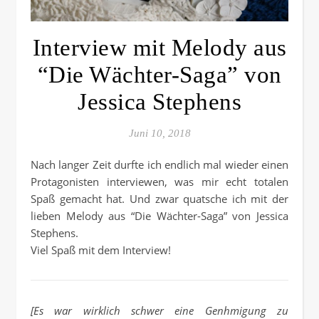
Interview mit Melody aus
“Die Wächter-Saga” von
Jessica Stephens
Juni 10, 2018
Nach langer Zeit durfte ich endlich mal wieder einen
Protagonisten interviewen, was mir echt totalen
Spaß gemacht hat. Und zwar quatsche ich mit der
lieben Melody aus “Die Wächter-Saga” von Jessica
Stephens.
Viel Spaß mit dem Interview!
[Es war wirklich schwer eine Genhmigung zu