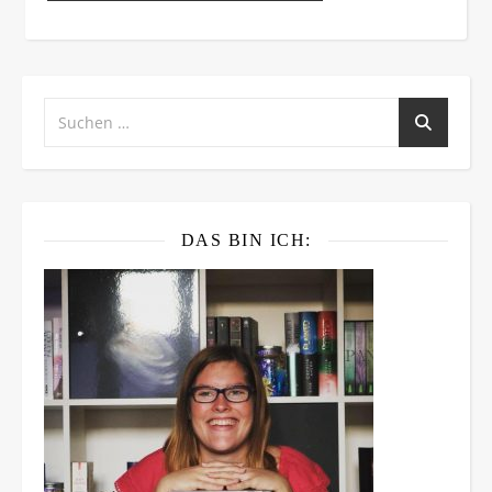
DAS BIN ICH: