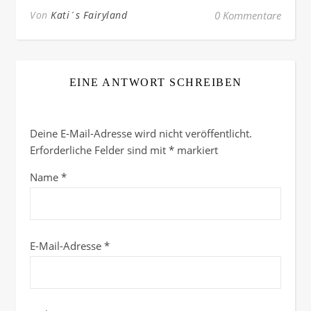
Von
Kati´s Fairyland
0 Kommentare
EINE ANTWORT SCHREIBEN
Deine E-Mail-Adresse wird nicht veröffentlicht.
Erforderliche Felder sind mit
*
markiert
Name
*
E-Mail-Adresse
*