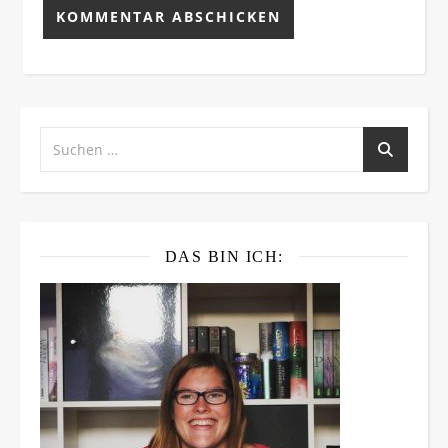
DAS BIN ICH: