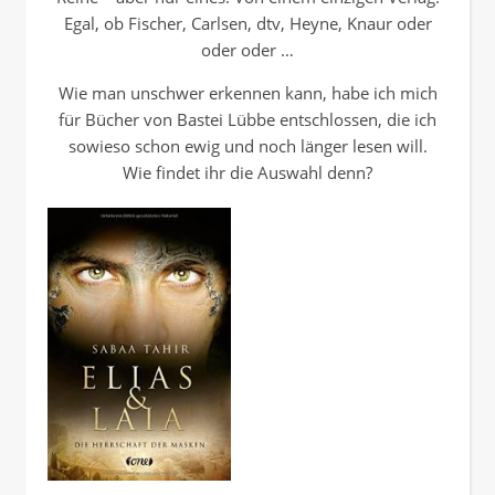
Egal, ob Fischer, Carlsen, dtv, Heyne, Knaur oder
oder oder …
Wie man unschwer erkennen kann, habe ich mich
für Bücher von Bastei Lübbe entschlossen, die ich
sowieso schon ewig und noch länger lesen will.
Wie findet ihr die Auswahl denn?