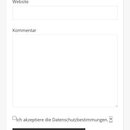
Website
Kommentar
Ich akzeptiere die Datenschutzbestimmungen.
*