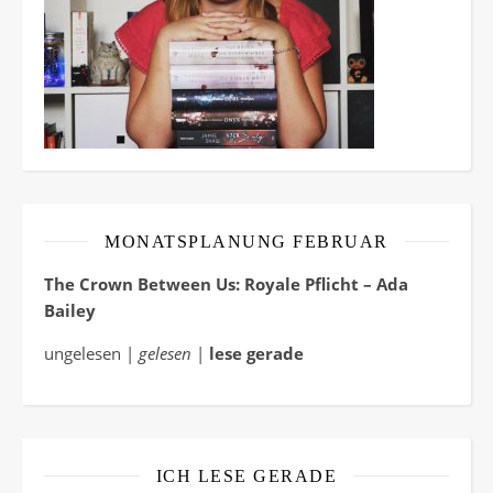
MONATSPLANUNG FEBRUAR
The Crown Between Us: Royale Pflicht – Ada
Bailey
ungelesen |
gelesen
|
lese gerade
ICH LESE GERADE