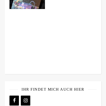
IHR FINDET MICH AUCH HIER