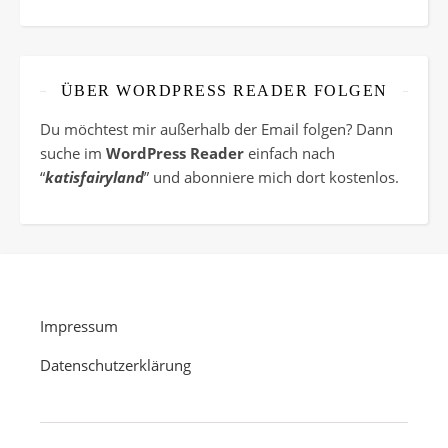
ÜBER WORDPRESS READER FOLGEN
Du möchtest mir außerhalb der Email folgen? Dann
suche im
WordPress Reader
einfach nach
“
katisfairyland
” und abonniere mich dort kostenlos.
Impressum
Datenschutzerklärung