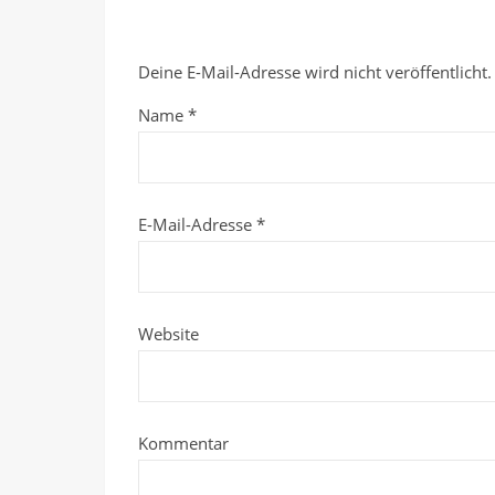
Deine E-Mail-Adresse wird nicht veröffentlicht.
Name
*
E-Mail-Adresse
*
Website
Kommentar