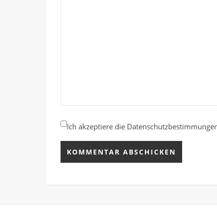
Ich akzeptiere die Datenschutzbestimmunge