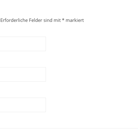
Erforderliche Felder sind mit
*
markiert