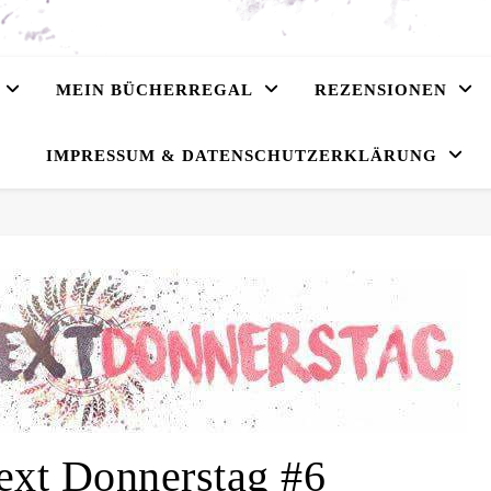
MEIN BÜCHERREGAL
REZENSIONEN
IMPRESSUM & DATENSCHUTZERKLÄRUNG
ext Donnerstag #6