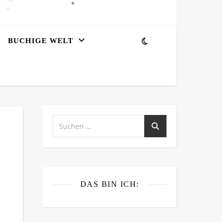
BUCHIGE WELT
DAS BIN ICH: