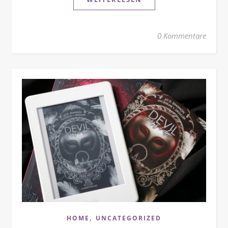
0 Kommentare
,
HOME
UNCATEGORIZED