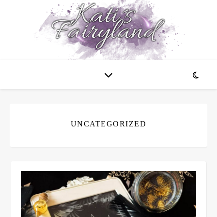
UNCATEGORIZED