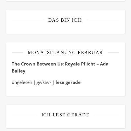
DAS BIN ICH:
MONATSPLANUNG FEBRUAR
The Crown Between Us: Royale Pflicht – Ada
Bailey
ungelesen |
gelesen
|
lese gerade
ICH LESE GERADE