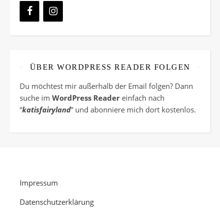
ÜBER WORDPRESS READER FOLGEN
Du möchtest mir außerhalb der Email folgen? Dann
suche im
WordPress Reader
einfach nach
“
katisfairyland
” und abonniere mich dort kostenlos.
Impressum
Datenschutzerklärung