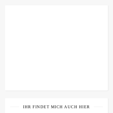
IHR FINDET MICH AUCH HIER