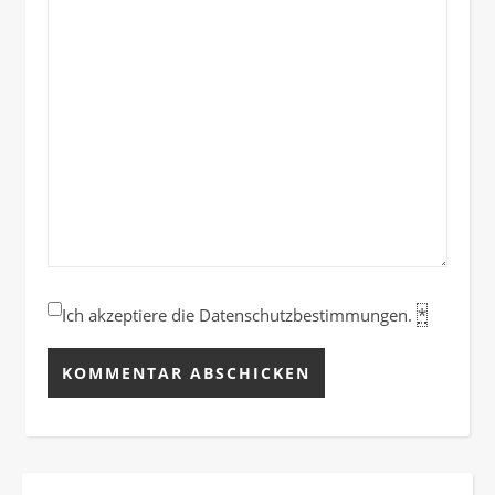
Ich akzeptiere die Datenschutzbestimmungen.
*