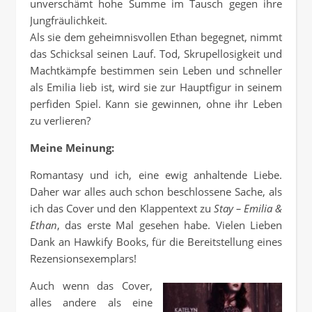
unverschämt hohe Summe im Tausch gegen ihre
Jungfräulichkeit.
Als sie dem geheimnisvollen Ethan begegnet, nimmt
das Schicksal seinen Lauf. Tod, Skrupellosigkeit und
Machtkämpfe bestimmen sein Leben und schneller
als Emilia lieb ist, wird sie zur Hauptfigur in seinem
perfiden Spiel. Kann sie gewinnen, ohne ihr Leben
zu verlieren?
Meine Meinung:
Romantasy und ich, eine ewig anhaltende Liebe.
Daher war alles auch schon beschlossene Sache, als
ich das Cover und den Klappentext zu
Stay – Emilia &
Ethan
, das erste Mal gesehen habe. Vielen Lieben
Dank an Hawkify Books, für die Bereitstellung eines
Rezensionsexemplars!
Auch wenn das Cover,
alles andere als eine