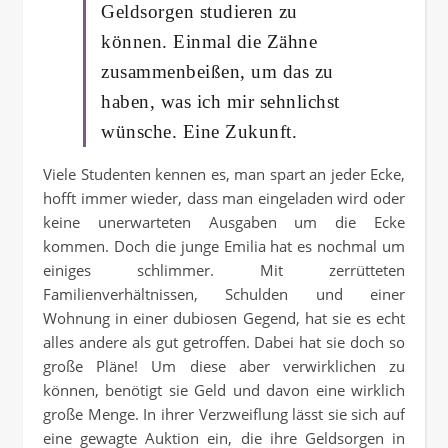
Geldsorgen studieren zu
können. Einmal die Zähne
zusammenbeißen, um das zu
haben, was ich mir sehnlichst
wünsche. Eine Zukunft.
Viele Studenten kennen es, man spart an jeder Ecke,
hofft immer wieder, dass man eingeladen wird oder
keine unerwarteten Ausgaben um die Ecke
kommen. Doch die junge Emilia hat es nochmal um
einiges schlimmer. Mit zerrütteten
Familienverhältnissen, Schulden und einer
Wohnung in einer dubiosen Gegend, hat sie es echt
alles andere als gut getroffen. Dabei hat sie doch so
große Pläne! Um diese aber verwirklichen zu
können, benötigt sie Geld und davon eine wirklich
große Menge. In ihrer Verzweiflung lässt sie sich auf
eine gewagte Auktion ein, die ihre Geldsorgen in