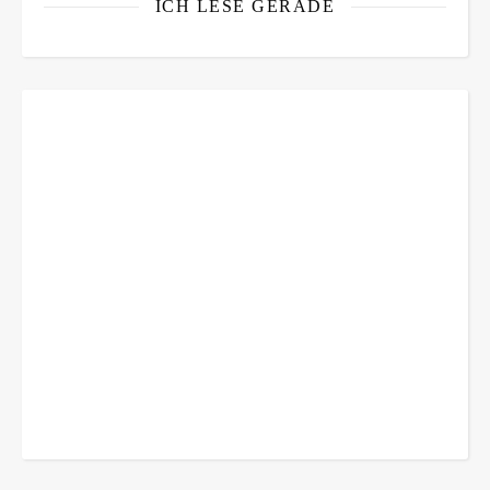
ICH LESE GERADE