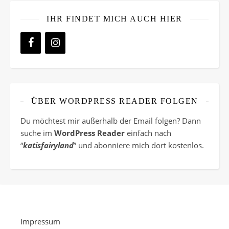
IHR FINDET MICH AUCH HIER
ÜBER WORDPRESS READER FOLGEN
Du möchtest mir außerhalb der Email folgen? Dann
suche im
WordPress Reader
einfach nach
“
katisfairyland
” und abonniere mich dort kostenlos.
Impressum