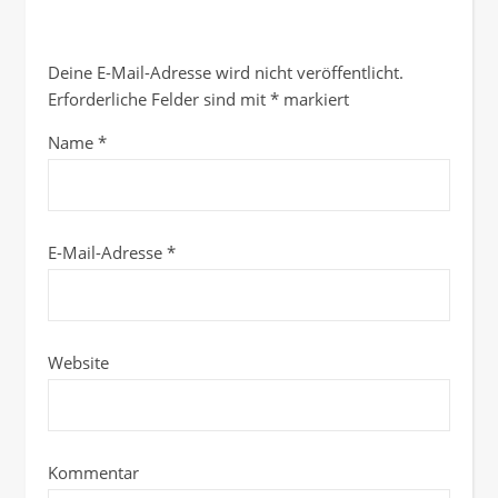
Deine E-Mail-Adresse wird nicht veröffentlicht.
Erforderliche Felder sind mit
*
markiert
Name
*
E-Mail-Adresse
*
Website
Kommentar