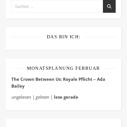
DAS BIN ICH:
MONATSPLANUNG FEBRUAR
The Crown Between Us: Royale Pflicht – Ada
Bailey
ungelesen |
gelesen
|
lese gerade