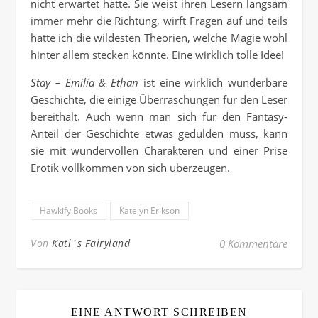
nicht erwartet hätte. Sie weist ihren Lesern langsam
immer mehr die Richtung, wirft Fragen auf und teils
hatte ich die wildesten Theorien, welche Magie wohl
hinter allem stecken könnte. Eine wirklich tolle Idee!
Stay – Emilia & Ethan
ist eine wirklich wunderbare
Geschichte, die einige Überraschungen für den Leser
bereithält. Auch wenn man sich für den Fantasy-
Anteil der Geschichte etwas gedulden muss, kann
sie mit wundervollen Charakteren und einer Prise
Erotik vollkommen von sich überzeugen.
Hawkify Books
Katelyn Erikson
Von
Kati´s Fairyland
0 Kommentare
EINE ANTWORT SCHREIBEN