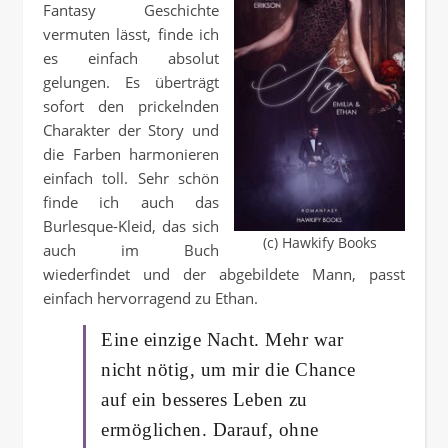
Fantasy Geschichte
vermuten lässt, finde ich
es einfach absolut
gelungen. Es überträgt
sofort den prickelnden
Charakter der Story und
die Farben harmonieren
einfach toll. Sehr schön
finde ich auch das
Burlesque-Kleid, das sich
(c) Hawkify Books
auch im Buch
wiederfindet und der abgebildete Mann, passt
einfach hervorragend zu Ethan.
Eine einzige Nacht. Mehr war
nicht nötig, um mir die Chance
auf ein besseres Leben zu
ermöglichen. Darauf, ohne