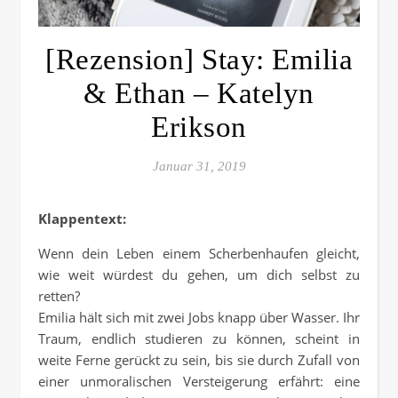
[Rezension] Stay: Emilia
& Ethan – Katelyn
Erikson
Januar 31, 2019
Klappentext:
Wenn dein Leben einem Scherbenhaufen gleicht,
wie weit würdest du gehen, um dich selbst zu
retten?
Emilia hält sich mit zwei Jobs knapp über Wasser. Ihr
Traum, endlich studieren zu können, scheint in
weite Ferne gerückt zu sein, bis sie durch Zufall von
einer unmoralischen Versteigerung erfährt: eine