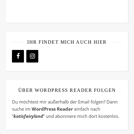
IHR FINDET MICH AUCH HIER
ÜBER WORDPRESS READER FOLGEN
Du möchtest mir außerhalb der Email folgen? Dann
suche im
WordPress Reader
einfach nach
“
katisfairyland
” und abonniere mich dort kostenlos.