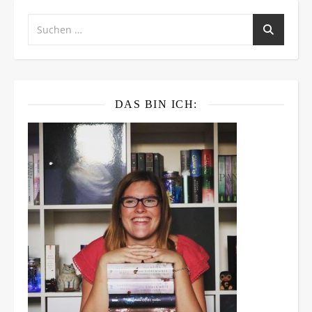
DAS BIN ICH: