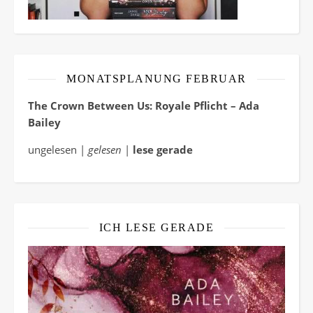
MONATSPLANUNG FEBRUAR
The Crown Between Us: Royale Pflicht – Ada
Bailey
ungelesen |
gelesen
|
lese gerade
ICH LESE GERADE