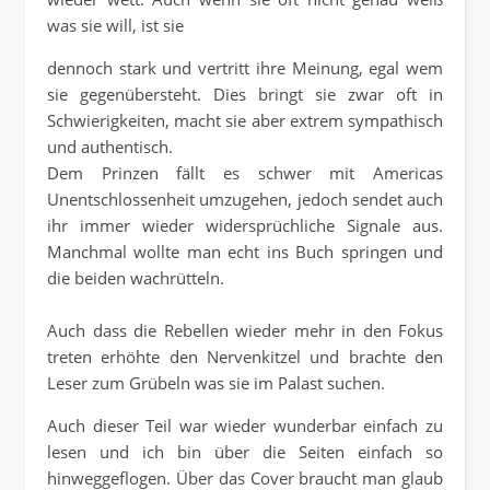
was sie will, ist sie
dennoch stark und vertritt ihre Meinung, egal wem
sie gegenübersteht. Dies bringt sie zwar oft in
Schwierigkeiten, macht sie aber extrem sympathisch
und authentisch.
Dem Prinzen fällt es schwer mit Americas
Unentschlossenheit umzugehen, jedoch sendet auch
ihr immer wieder widersprüchliche Signale aus.
Manchmal wollte man echt ins Buch springen und
die beiden wachrütteln.
Auch dass die Rebellen wieder mehr in den Fokus
treten erhöhte den Nervenkitzel und brachte den
Leser zum Grübeln was sie im Palast suchen.
Auch dieser Teil war wieder wunderbar einfach zu
lesen und ich bin über die Seiten einfach so
hinweggeflogen. Über das Cover braucht man glaub