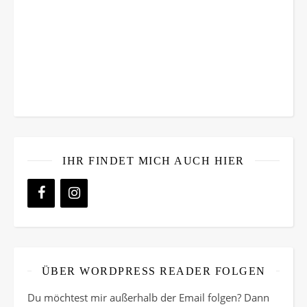
IHR FINDET MICH AUCH HIER
ÜBER WORDPRESS READER FOLGEN
Du möchtest mir außerhalb der Email folgen? Dann