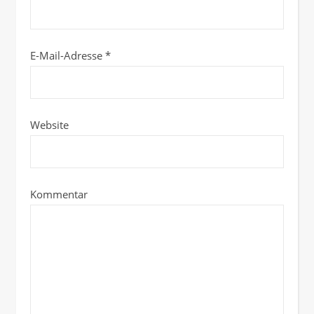
E-Mail-Adresse
*
Website
Kommentar