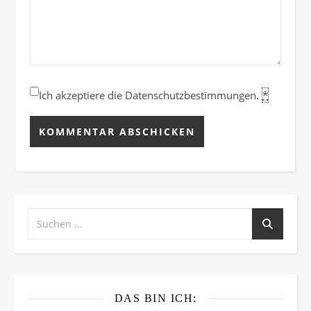
Ich akzeptiere die Datenschutzbestimmungen.
*
DAS BIN ICH: