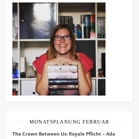
MONATSPLANUNG FEBRUAR
The Crown Between Us: Royale Pflicht – Ada