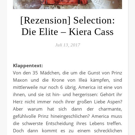
[Rezension] Selection:
Die Elite – Kiera Cass
Juli 13, 2017
Klappentext:
Von den 35 Mädchen, die um die Gunst von Prinz
Maxon und die Krone von Illeá kämpfen, sind
mittlerweile nur noch 6 übrig. America ist eine von
ihnen, und sie ist hin- und hergerissen: Gehört ihr
Herz nicht immer noch ihrer großen Liebe Aspen?
Aber warum hat sich dann der charmante,
gefühlvolle Prinz hineingeschlichen? America muss
die schwerste Entscheidung ihres Lebens treffen.
Doch dann kommt es zu einem schrecklichen