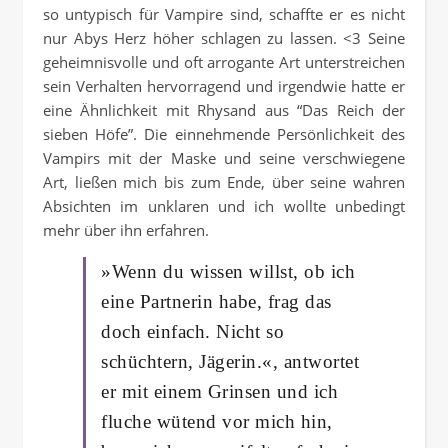
so untypisch für Vampire sind, schaffte er es nicht
nur Abys Herz höher schlagen zu lassen. <3 Seine
geheimnisvolle und oft arrogante Art unterstreichen
sein Verhalten hervorragend und irgendwie hatte er
eine Ähnlichkeit mit Rhysand aus “Das Reich der
sieben Höfe”. Die einnehmende Persönlichkeit des
Vampirs mit der Maske und seine verschwiegene
Art, ließen mich bis zum Ende, über seine wahren
Absichten im unklaren und ich wollte unbedingt
mehr über ihn erfahren.
»Wenn du wissen willst, ob ich
eine Partnerin habe, frag das
doch einfach. Nicht so
schüchtern, Jägerin.«, antwortet
er mit einem Grinsen und ich
fluche wütend vor mich hin,