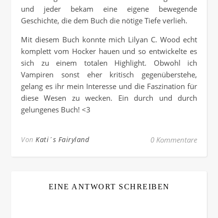
und jeder bekam eine eigene bewegende
Geschichte, die dem Buch die nötige Tiefe verlieh.
Mit diesem Buch konnte mich Lilyan C. Wood echt
komplett vom Hocker hauen und so entwickelte es
sich zu einem totalen Highlight. Obwohl ich
Vampiren sonst eher kritisch gegenüberstehe,
gelang es ihr mein Interesse und die Faszination für
diese Wesen zu wecken. Ein durch und durch
gelungenes Buch! <3
Von
Kati´s Fairyland
0 Kommentare
EINE ANTWORT SCHREIBEN