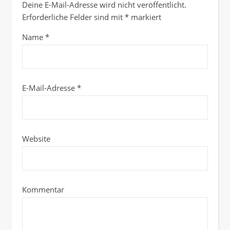
Deine E-Mail-Adresse wird nicht veröffentlicht.
Erforderliche Felder sind mit
*
markiert
Name
*
E-Mail-Adresse
*
Website
Kommentar