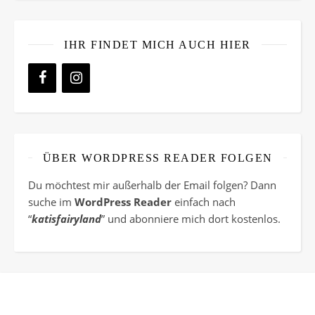
IHR FINDET MICH AUCH HIER
ÜBER WORDPRESS READER FOLGEN
Du möchtest mir außerhalb der Email folgen? Dann
suche im
WordPress Reader
einfach nach
“
katisfairyland
” und abonniere mich dort kostenlos.