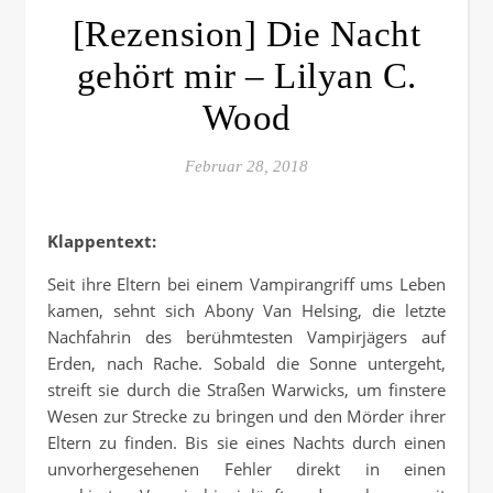
[Rezension] Die Nacht
gehört mir – Lilyan C.
Wood
Februar 28, 2018
Klappentext:
Seit ihre Eltern bei einem Vampirangriff ums Leben
kamen, sehnt sich Abony Van Helsing, die letzte
Nachfahrin des berühmtesten Vampirjägers auf
Erden, nach Rache. Sobald die Sonne untergeht,
streift sie durch die Straßen Warwicks, um finstere
Wesen zur Strecke zu bringen und den Mörder ihrer
Eltern zu finden. Bis sie eines Nachts durch einen
unvorhergesehenen Fehler direkt in einen