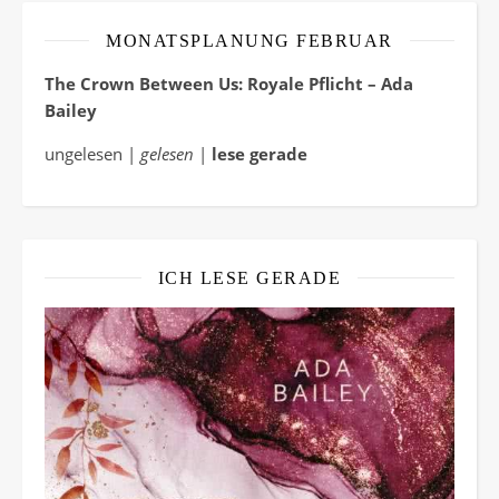
MONATSPLANUNG FEBRUAR
The Crown Between Us: Royale Pflicht – Ada
Bailey
ungelesen |
gelesen
|
lese gerade
ICH LESE GERADE