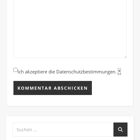
Ich akzeptiere die Datenschutzbestimmungen.
*