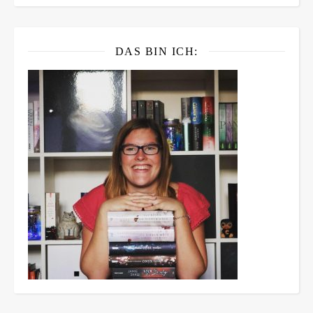
DAS BIN ICH: