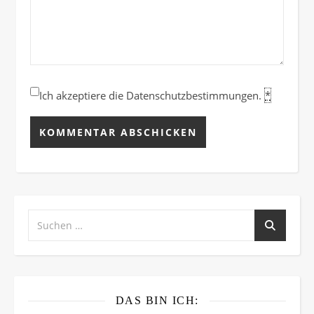
Ich akzeptiere die Datenschutzbestimmungen.
*
DAS BIN ICH: