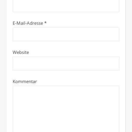
E-Mail-Adresse
*
Website
Kommentar