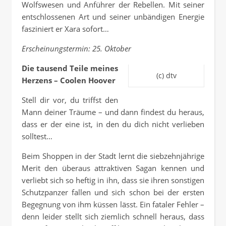
Wolfswesen und Anführer der Rebellen. Mit seiner
entschlossenen Art und seiner unbändigen Energie
fasziniert er Xara sofort…
Erscheinungstermin: 25. Oktober
Die tausend Teile meines
(c) dtv
Herzens – Coolen Hoover
Stell dir vor, du triffst den
Mann deiner Träume – und dann findest du heraus,
dass er der eine ist, in den du dich nicht verlieben
solltest…
Beim Shoppen in der Stadt lernt die siebzehnjährige
Merit den überaus attraktiven Sagan kennen und
verliebt sich so heftig in ihn, dass sie ihren sonstigen
Schutzpanzer fallen und sich schon bei der ersten
Begegnung von ihm küssen lässt. Ein fataler Fehler –
denn leider stellt sich ziemlich schnell heraus, dass