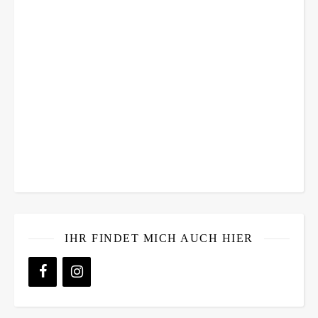
IHR FINDET MICH AUCH HIER