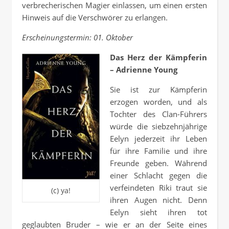
verbrecherischen Magier einlassen, um einen ersten
Hinweis auf die Verschwörer zu erlangen.
Erscheinungstermin: 01. Oktober
Das Herz der Kämpferin
– Adrienne Young
Sie ist zur Kämpferin
erzogen worden, und als
Tochter des Clan-Führers
würde die siebzehnjährige
Eelyn jederzeit ihr Leben
für ihre Familie und ihre
Freunde geben. Während
einer Schlacht gegen die
verfeindeten Riki traut sie
(c) ya!
ihren Augen nicht. Denn
Eelyn sieht ihren tot
geglaubten Bruder – wie er an der Seite eines