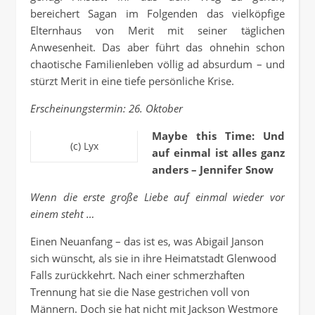
bereichert Sagan im Folgenden das vielköpfige
Elternhaus von Merit mit seiner täglichen
Anwesenheit. Das aber führt das ohnehin schon
chaotische Familienleben völlig ad absurdum – und
stürzt Merit in eine tiefe persönliche Krise.
Erscheinungstermin: 26. Oktober
Maybe this Time: Und
(c) Lyx
auf einmal ist alles ganz
anders – Jennifer Snow
Wenn die erste große Liebe auf einmal wieder vor
einem steht …
Einen Neuanfang – das ist es, was Abigail Janson
sich wünscht, als sie in ihre Heimatstadt Glenwood
Falls zurückkehrt. Nach einer schmerzhaften
Trennung hat sie die Nase gestrichen voll von
Männern. Doch sie hat nicht mit Jackson Westmore