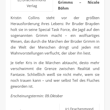
Grimms – Nicole
Verlag
Böhm
Kristin Collins steht vor der größten
Herausforderung ihres Lebens: Ihr Bruder Brayden
holt sie in seine Special Task Force, die Jagd auf den
sogenannten Grimm macht – ein wolfsartiges
Wesen, das durch die Märchen der Brüder Grimm in
die Welt der Menschen dringt und jeden mit
Wahnvorstellungen verflucht, der über ihn liest.
Je tiefer Kris in die Märchen abtaucht, desto mehr
verschwimmt die Grenze zwischen Realität und
Fantasie. Schließlich weiß sie nicht mehr, wem sie
noch trauen kann – und wer selbst Teil des Fluches
geworden ist.
Erscheinungstermin: 09.Oktober
(c) Drachenmond