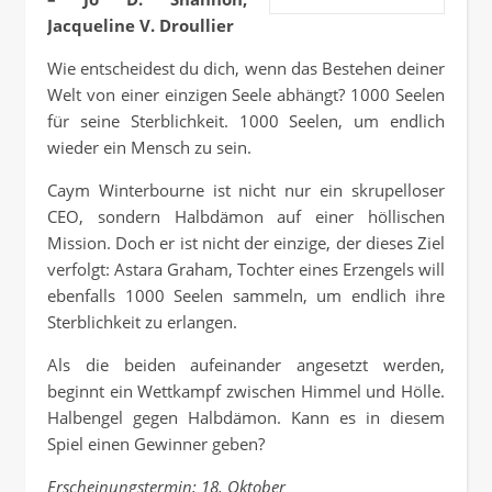
Jacqueline V. Droullier
Wie entscheidest du dich, wenn das Bestehen deiner
Welt von einer einzigen Seele abhängt? 1000 Seelen
für seine Sterblichkeit. 1000 Seelen, um endlich
wieder ein Mensch zu sein.
Caym Winterbourne ist nicht nur ein skrupelloser
CEO, sondern Halbdämon auf einer höllischen
Mission. Doch er ist nicht der einzige, der dieses Ziel
verfolgt: Astara Graham, Tochter eines Erzengels will
ebenfalls 1000 Seelen sammeln, um endlich ihre
Sterblichkeit zu erlangen.
Als die beiden aufeinander angesetzt werden,
beginnt ein Wettkampf zwischen Himmel und Hölle.
Halbengel gegen Halbdämon. Kann es in diesem
Spiel einen Gewinner geben?
Erscheinungstermin: 18. Oktober