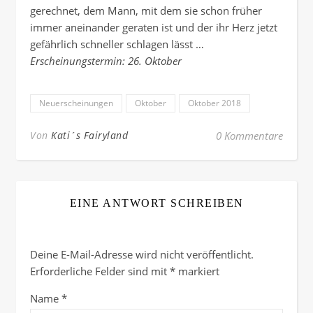
gerechnet, dem Mann, mit dem sie schon früher
immer aneinander geraten ist und der ihr Herz jetzt
gefährlich schneller schlagen lässt …
Erscheinungstermin: 26. Oktober
Neuerscheinungen
Oktober
Oktober 2018
Von
Kati´s Fairyland
0 Kommentare
EINE ANTWORT SCHREIBEN
Deine E-Mail-Adresse wird nicht veröffentlicht.
Erforderliche Felder sind mit
*
markiert
Name
*