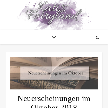
Neuerscheinungen im
Oktober 2018