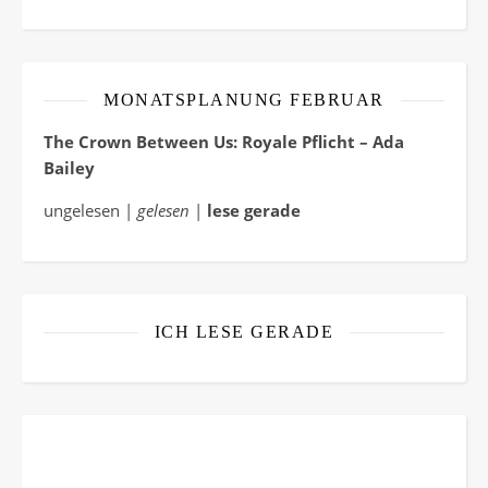
MONATSPLANUNG FEBRUAR
The Crown Between Us: Royale Pflicht – Ada
Bailey
ungelesen |
gelesen
|
lese gerade
ICH LESE GERADE