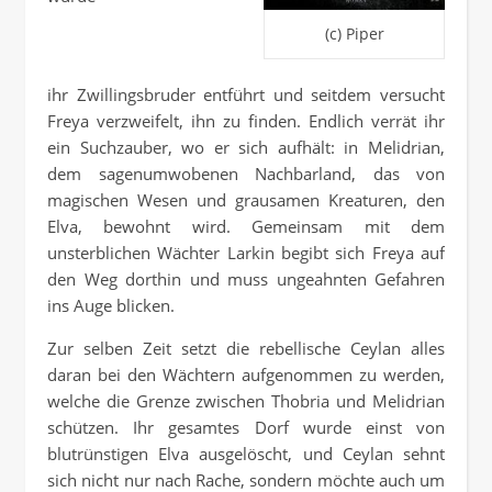
(c) Piper
ihr Zwillingsbruder entführt und seitdem versucht
Freya verzweifelt, ihn zu finden. Endlich verrät ihr
ein Suchzauber, wo er sich aufhält: in Melidrian,
dem sagenumwobenen Nachbarland, das von
magischen Wesen und grausamen Kreaturen, den
Elva, bewohnt wird. Gemeinsam mit dem
unsterblichen Wächter Larkin begibt sich Freya auf
den Weg dorthin und muss ungeahnten Gefahren
ins Auge blicken.
Zur selben Zeit setzt die rebellische Ceylan alles
daran bei den Wächtern aufgenommen zu werden,
welche die Grenze zwischen Thobria und Melidrian
schützen. Ihr gesamtes Dorf wurde einst von
blutrünstigen Elva ausgelöscht, und Ceylan sehnt
sich nicht nur nach Rache, sondern möchte auch um