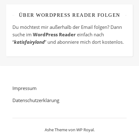
ÜBER WORDPRESS READER FOLGEN
Du möchtest mir außerhalb der Email folgen? Dann
suche im
WordPress Reader
einfach nach
“
katisfairyland
” und abonniere mich dort kostenlos.
Impressum
Datenschutzerklärung
Ashe Theme von
WP Royal
.