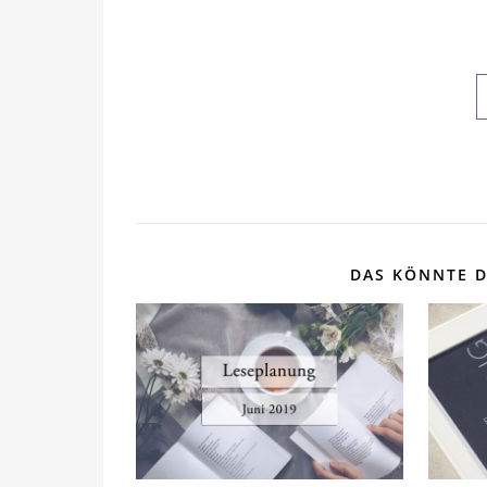
DAS KÖNNTE D