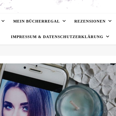
MEIN BÜCHERREGAL
REZENSIONEN
IMPRESSUM & DATENSCHUTZERKLÄRUNG