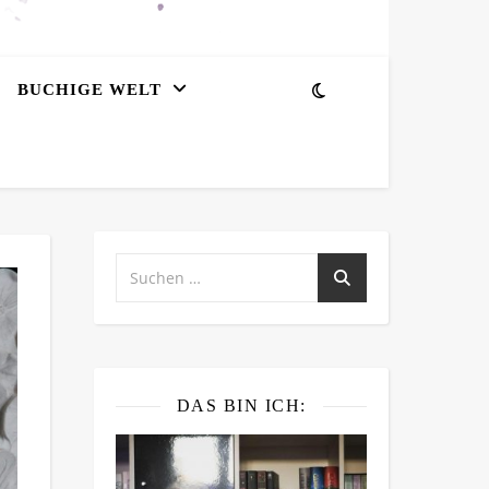
BUCHIGE WELT
DAS BIN ICH: