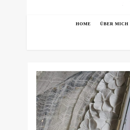
HOME
ÜBER MICH