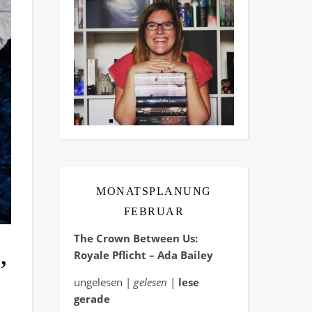
MONATSPLANUNG
FEBRUAR
The Crown Between Us:
Royale Pflicht – Ada Bailey
”
ungelesen |
gelesen
|
lese
gerade