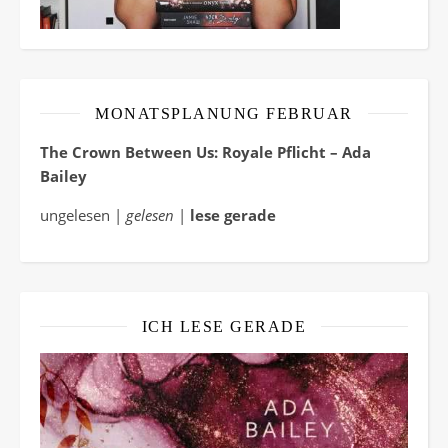
MONATSPLANUNG FEBRUAR
The Crown Between Us: Royale Pflicht – Ada
Bailey
ungelesen |
gelesen
|
lese gerade
ICH LESE GERADE