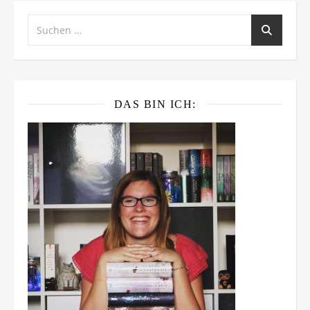
DAS BIN ICH: