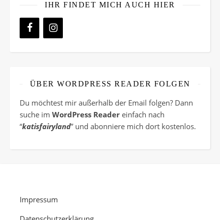
IHR FINDET MICH AUCH HIER
ÜBER WORDPRESS READER FOLGEN
Du möchtest mir außerhalb der Email folgen? Dann
suche im
WordPress Reader
einfach nach
“
katisfairyland
” und abonniere mich dort kostenlos.
Impressum
Datenschutzerklärung