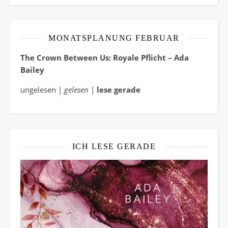
MONATSPLANUNG FEBRUAR
The Crown Between Us: Royale Pflicht – Ada
Bailey
ungelesen |
gelesen
|
lese gerade
ICH LESE GERADE