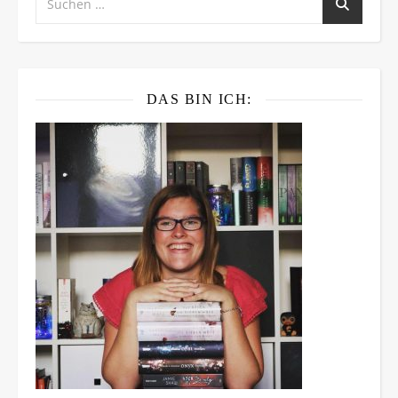
DAS BIN ICH: