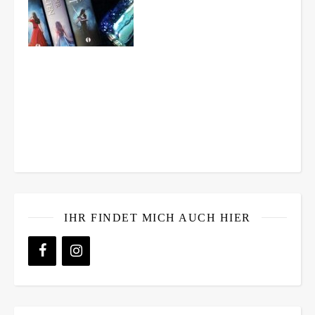
IHR FINDET MICH AUCH HIER