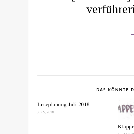
verführer
DAS KÖNNTE D
Leseplanung Juli 2018
Juli 5, 2018
Klappe