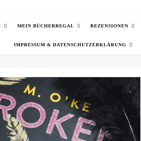
H
MEIN BÜCHERREGAL
REZENSIONEN
IMPRESSUM & DATENSCHUTZERKLÄRUNG