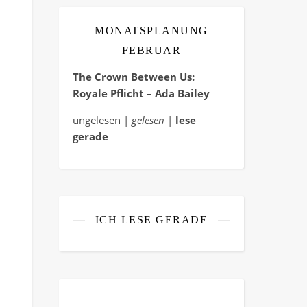
MONATSPLANUNG
FEBRUAR
The Crown Between Us:
Royale Pflicht – Ada Bailey
ungelesen |
gelesen
|
lese
gerade
ICH LESE GERADE