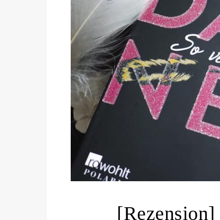
[Rezension]