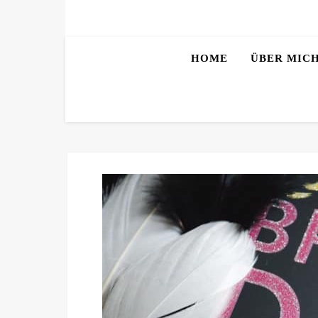
HOME
ÜBER MIC