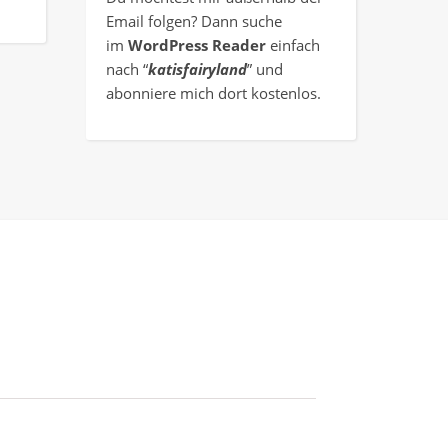
Email folgen? Dann suche
im
WordPress Reader
einfach
nach “
katisfairyland
” und
abonniere mich dort kostenlos.