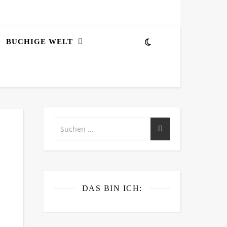
BUCHIGE WELT
DAS BIN ICH: