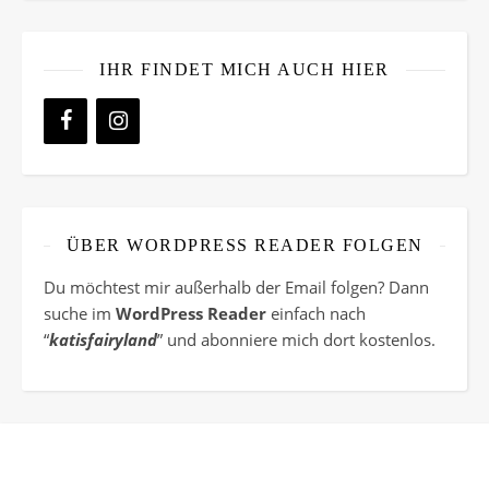
IHR FINDET MICH AUCH HIER
ÜBER WORDPRESS READER FOLGEN
Du möchtest mir außerhalb der Email folgen? Dann
suche im
WordPress Reader
einfach nach
“
katisfairyland
” und abonniere mich dort kostenlos.