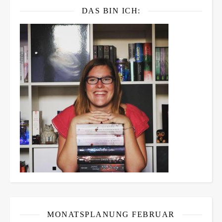
DAS BIN ICH:
MONATSPLANUNG FEBRUAR