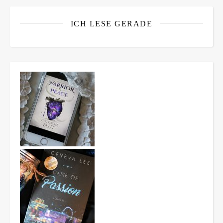
ICH LESE GERADE