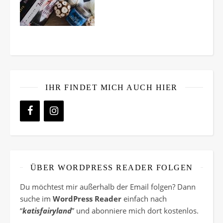
IHR FINDET MICH AUCH HIER
ÜBER WORDPRESS READER FOLGEN
Du möchtest mir außerhalb der Email folgen? Dann
suche im
WordPress Reader
einfach nach
“
katisfairyland
” und abonniere mich dort kostenlos.