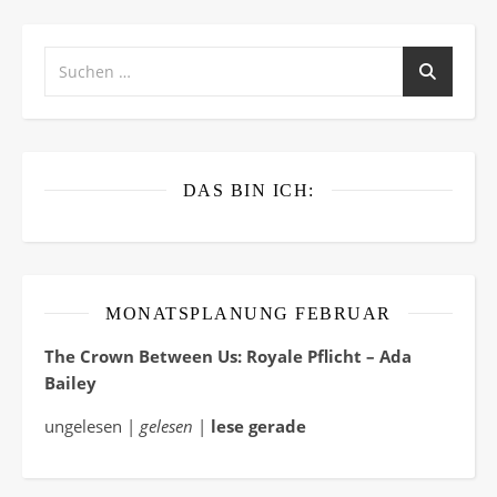
DAS BIN ICH:
MONATSPLANUNG FEBRUAR
The Crown Between Us: Royale Pflicht – Ada
Bailey
ungelesen |
gelesen
|
lese gerade