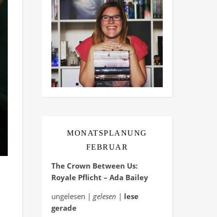
MONATSPLANUNG
FEBRUAR
The Crown Between Us:
Royale Pflicht – Ada Bailey
ungelesen |
gelesen
|
lese
gerade