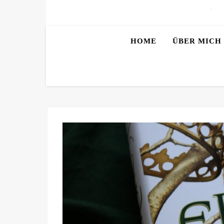
HOME
ÜBER MICH