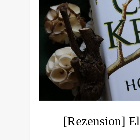
[Rezension] E