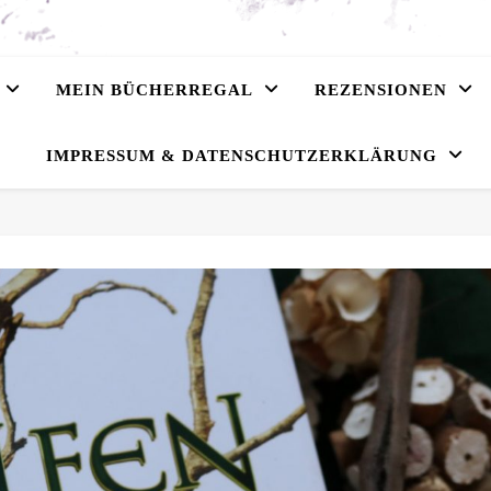
MEIN BÜCHERREGAL
REZENSIONEN
IMPRESSUM & DATENSCHUTZERKLÄRUNG