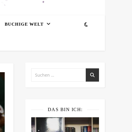
BUCHIGE WELT
DAS BIN ICH: