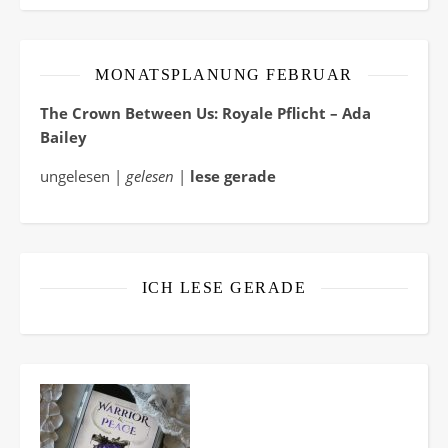
MONATSPLANUNG FEBRUAR
The Crown Between Us: Royale Pflicht – Ada
Bailey
ungelesen |
gelesen
|
lese gerade
ICH LESE GERADE