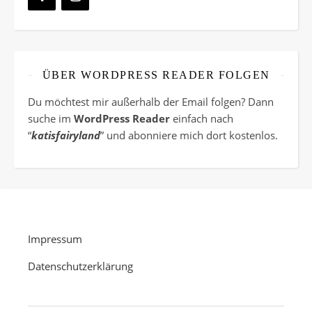
ÜBER WORDPRESS READER FOLGEN
Du möchtest mir außerhalb der Email folgen? Dann
suche im
WordPress Reader
einfach nach
“
katisfairyland
” und abonniere mich dort kostenlos.
Impressum
Datenschutzerklärung