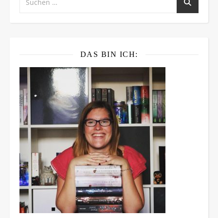
DAS BIN ICH: