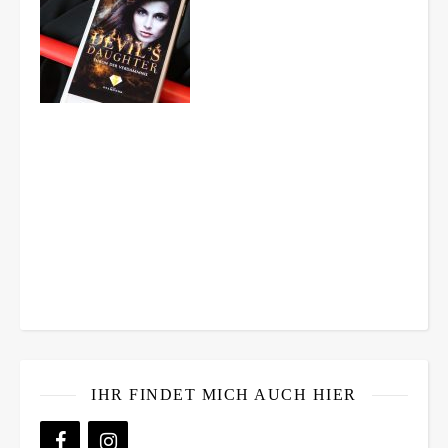
IHR FINDET MICH AUCH HIER