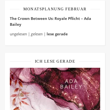
MONATSPLANUNG FEBRUAR
The Crown Between Us: Royale Pflicht – Ada
Bailey
ungelesen |
gelesen
|
lese gerade
ICH LESE GERADE