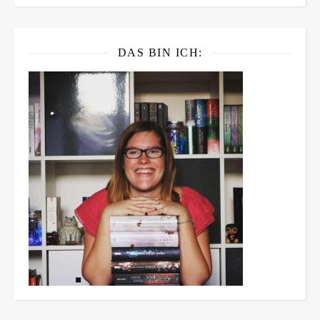
DAS BIN ICH: