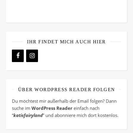
IHR FINDET MICH AUCH HIER
ÜBER WORDPRESS READER FOLGEN
Du möchtest mir außerhalb der Email folgen? Dann
suche im
WordPress Reader
einfach nach
“
katisfairyland
” und abonniere mich dort kostenlos.