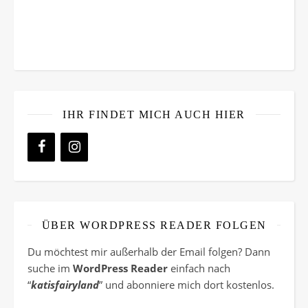
IHR FINDET MICH AUCH HIER
ÜBER WORDPRESS READER FOLGEN
Du möchtest mir außerhalb der Email folgen? Dann
suche im
WordPress Reader
einfach nach
“
katisfairyland
” und abonniere mich dort kostenlos.