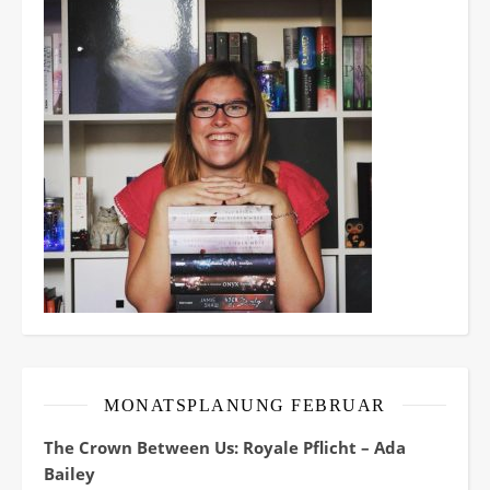
MONATSPLANUNG FEBRUAR
The Crown Between Us: Royale Pflicht – Ada
Bailey