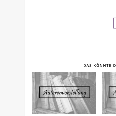
DAS KÖNNTE D