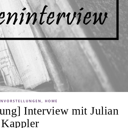
,
ENVORSTELLUNGEN
HOME
ung] Interview mit Julian
Kappler