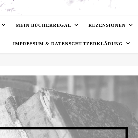
MEIN BÜCHERREGAL
REZENSIONEN
IMPRESSUM & DATENSCHUTZERKLÄRUNG