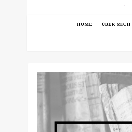
HOME
ÜBER MICH