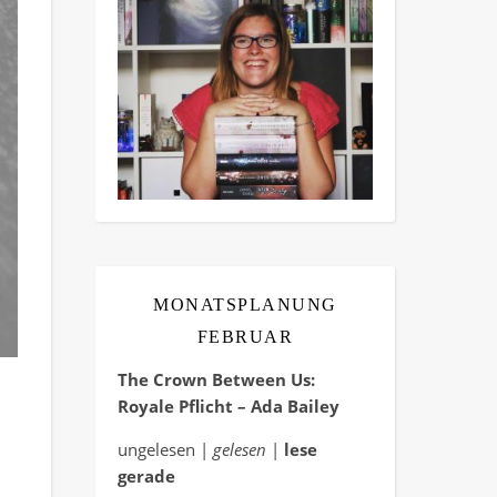
MONATSPLANUNG
FEBRUAR
The Crown Between Us:
Royale Pflicht – Ada Bailey
ungelesen |
gelesen
|
lese
gerade