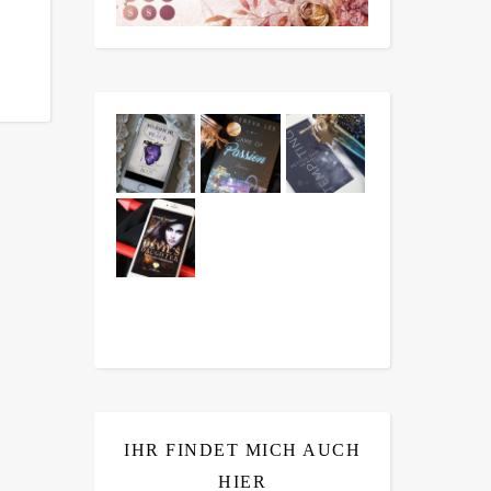
IHR FINDET MICH AUCH
HIER