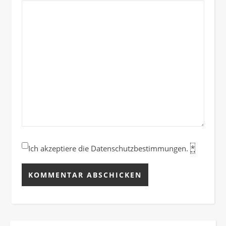
Ich akzeptiere die Datenschutzbestimmungen.
*