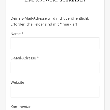
EINE ANTWORT SCHREIBEN
Deine E-Mail-Adresse wird nicht veröffentlicht.
Erforderliche Felder sind mit
*
markiert
Name
*
E-Mail-Adresse
*
Website
Kommentar