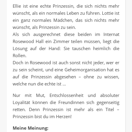
Ellie ist eine echte Prinzessin, die sich nichts mehr
wünscht, als ein normales Leben zu führen. Lottie ist
ein ganz normales Mädchen, das sich nichts mehr
wünscht, als Prinzessin zu sein.
Als sich ausgerechnet diese beiden im Internat
Rosewood Hall ein Zimmer teilen müssen, liegt die
Lösung auf der Hand: Sie tauschen heimlich die
Rollen.
Doch in Rosewood ist auch sonst nicht jeder, wer er
zu sein scheint, und eine Geheimorganisation hat es
auf die Prinzessin abgesehen – ohne zu wissen,
welche nun die echte ist …
Nur mit Mut, Entschlossenheit und absoluter
Loyalität können die Freundinnen sich gegenseitig
retten. Denn Prinzessin ist mehr als ein Titel –
Prinzessin bist du im Herzen!
Meine Meinung: