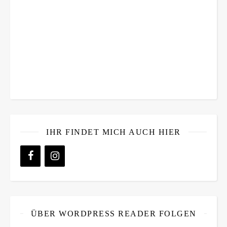
IHR FINDET MICH AUCH HIER
ÜBER WORDPRESS READER FOLGEN