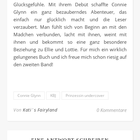
Glücksgefühle. Mit ihrem Debüt schaffte Connie
Glynn ein ganz bezauberndes Abenteuer, das
einfach nur glücklich macht und die Leser
verzaubert. Man fühlt sich von Beginn an mit den
Mädchen verbunden, lacht mit ihnen, weint mit
ihnen und bekommt so eine ganz besondere
Beziehung zu Ellie und Lottie. Für mich ein wirklich
gelungenes Buch und ich freue mich schon riesig auf
den zweiten Band!
Connie Glynn
KBJ
Prinzessin undercover
Von
Kati´s Fairyland
0 Kommentare