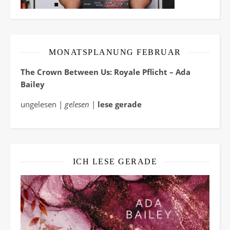
MONATSPLANUNG FEBRUAR
The Crown Between Us: Royale Pflicht – Ada
Bailey
ungelesen |
gelesen
|
lese gerade
ICH LESE GERADE