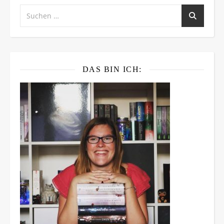
DAS BIN ICH: