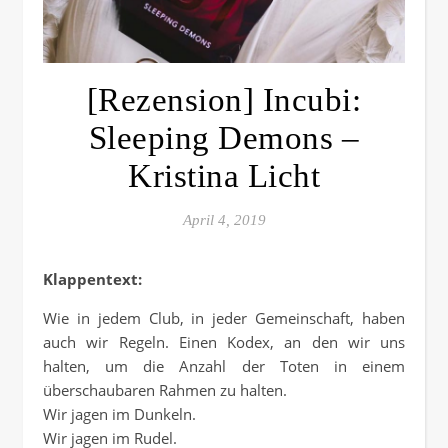
[Rezension] Incubi:
Sleeping Demons –
Kristina Licht
April 4, 2019
Klappentext:
Wie in jedem Club, in jeder Gemeinschaft, haben
auch wir Regeln. Einen Kodex, an den wir uns
halten, um die Anzahl der Toten in einem
überschaubaren Rahmen zu halten.
Wir jagen im Dunkeln.
Wir jagen im Rudel.