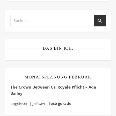
DAS BIN ICH:
MONATSPLANUNG FEBRUAR
The Crown Between Us: Royale Pflicht – Ada
Bailey
ungelesen |
gelesen
|
lese gerade