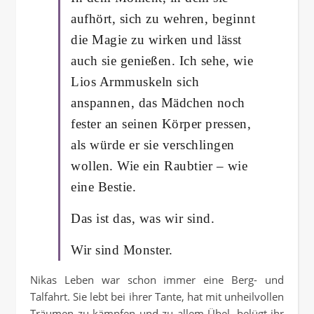
aufhört, sich zu wehren, beginnt
die Magie zu wirken und lässt
auch sie genießen. Ich sehe, wie
Lios Armmuskeln sich
anspannen, das Mädchen noch
fester an seinen Körper pressen,
als würde er sie verschlingen
wollen. Wie ein Raubtier – wie
eine Bestie.
Das ist das, was wir sind.
Wir sind Monster.
Nikas Leben war schon immer eine Berg- und
Talfahrt. Sie lebt bei ihrer Tante, hat mit unheilvollen
Träumen zu kämpfen und zu allem Übel, belügt ihr