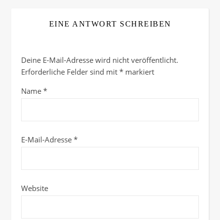
EINE ANTWORT SCHREIBEN
Deine E-Mail-Adresse wird nicht veröffentlicht.
Erforderliche Felder sind mit
*
markiert
Name
*
E-Mail-Adresse
*
Website