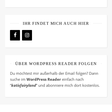
IHR FINDET MICH AUCH HIER
ÜBER WORDPRESS READER FOLGEN
Du möchtest mir außerhalb der Email folgen? Dann
suche im
WordPress Reader
einfach nach
“
katisfairyland
” und abonniere mich dort kostenlos.