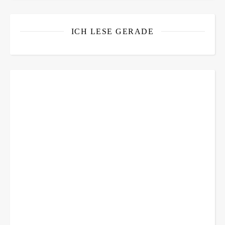
ICH LESE GERADE