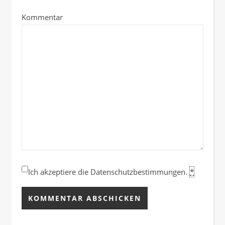
Kommentar
Ich akzeptiere die Datenschutzbestimmungen.
*