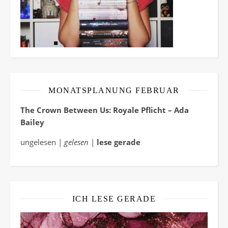
MONATSPLANUNG FEBRUAR
The Crown Between Us: Royale Pflicht – Ada
Bailey
ungelesen |
gelesen
|
lese gerade
ICH LESE GERADE