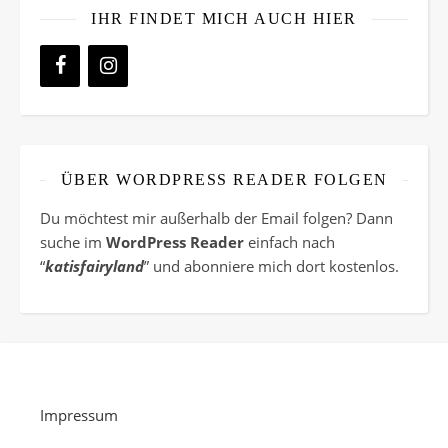
IHR FINDET MICH AUCH HIER
ÜBER WORDPRESS READER FOLGEN
Du möchtest mir außerhalb der Email folgen? Dann
suche im
WordPress Reader
einfach nach
“
katisfairyland
” und abonniere mich dort kostenlos.
Impressum