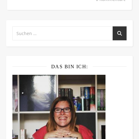
DAS BIN ICH: