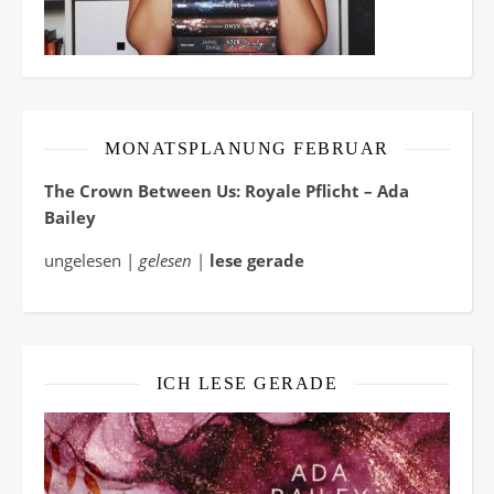
MONATSPLANUNG FEBRUAR
The Crown Between Us: Royale Pflicht – Ada
Bailey
ungelesen |
gelesen
|
lese gerade
ICH LESE GERADE