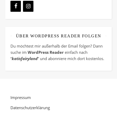
ÜBER WORDPRESS READER FOLGEN
Du möchtest mir außerhalb der Email folgen? Dann
suche im
WordPress Reader
einfach nach
“
katisfairyland
” und abonniere mich dort kostenlos.
Impressum
Datenschutzerklärung