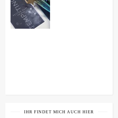
IHR FINDET MICH AUCH HIER