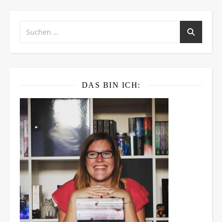
DAS BIN ICH: