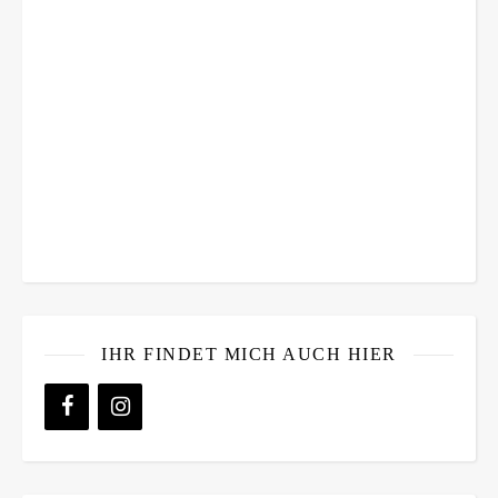
IHR FINDET MICH AUCH HIER