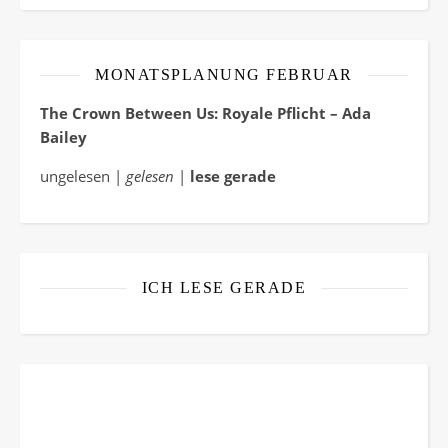
MONATSPLANUNG FEBRUAR
The Crown Between Us: Royale Pflicht – Ada
Bailey
ungelesen |
gelesen
|
lese gerade
ICH LESE GERADE