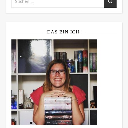
DAS BIN ICH: