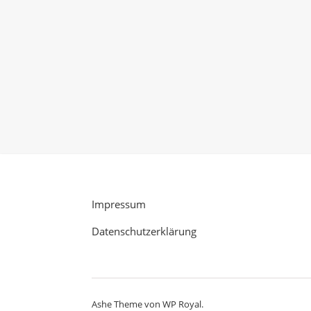
Impressum
Datenschutzerklärung
Ashe Theme von
WP Royal
.