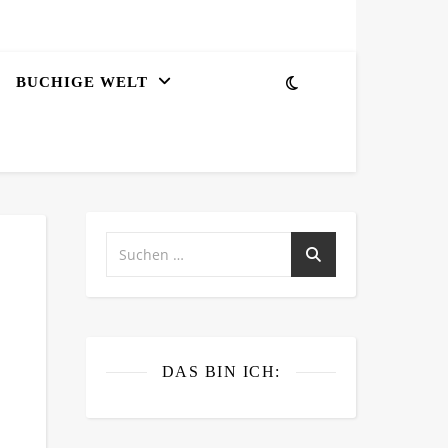
BUCHIGE WELT
DAS BIN ICH: