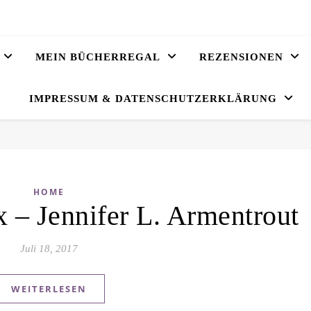
MEIN BÜCHERREGAL
REZENSIONEN
IMPRESSUM & DATENSCHUTZERKLÄRUNG
HOME
 – Jennifer L. Armentrout
Juli 18, 2017
WEITERLESEN