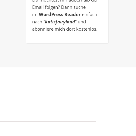
Email folgen? Dann suche
im
WordPress Reader
einfach
nach “
katisfairyland
” und
abonniere mich dort kostenlos.