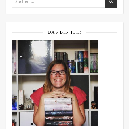
DAS BIN ICH: