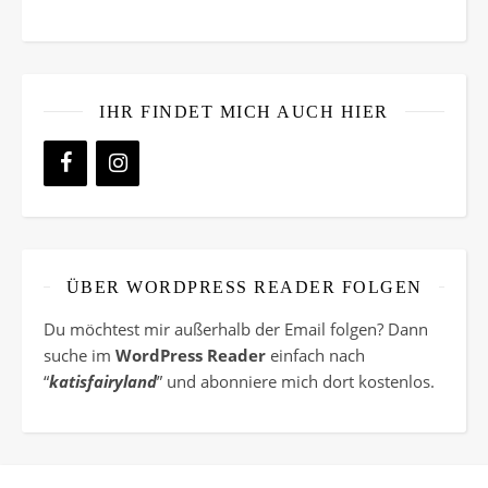
IHR FINDET MICH AUCH HIER
ÜBER WORDPRESS READER FOLGEN
Du möchtest mir außerhalb der Email folgen? Dann
suche im
WordPress Reader
einfach nach
“
katisfairyland
” und abonniere mich dort kostenlos.