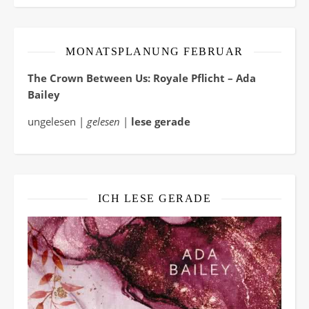
MONATSPLANUNG FEBRUAR
The Crown Between Us: Royale Pflicht – Ada
Bailey
ungelesen |
gelesen
|
lese gerade
ICH LESE GERADE