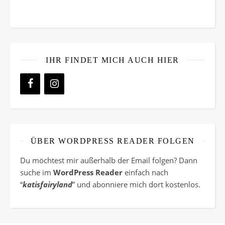
IHR FINDET MICH AUCH HIER
ÜBER WORDPRESS READER FOLGEN
Du möchtest mir außerhalb der Email folgen? Dann
suche im
WordPress Reader
einfach nach
“
katisfairyland
” und abonniere mich dort kostenlos.