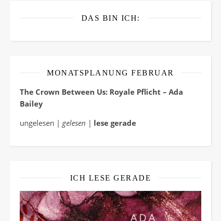
DAS BIN ICH:
MONATSPLANUNG FEBRUAR
The Crown Between Us: Royale Pflicht – Ada
Bailey
ungelesen |
gelesen
|
lese gerade
ICH LESE GERADE