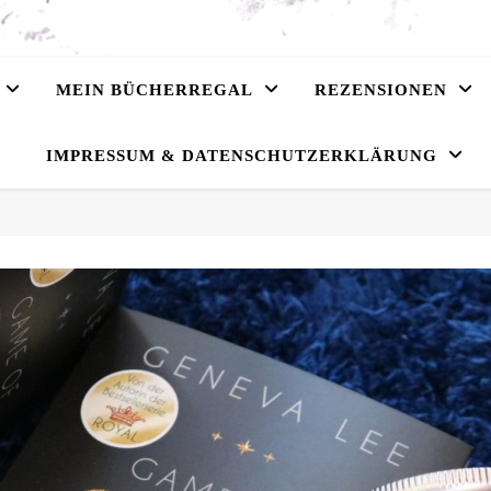
MEIN BÜCHERREGAL
REZENSIONEN
IMPRESSUM & DATENSCHUTZERKLÄRUNG