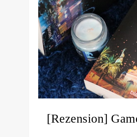
[Rezension] Game