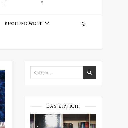
BUCHIGE WELT
DAS BIN ICH: