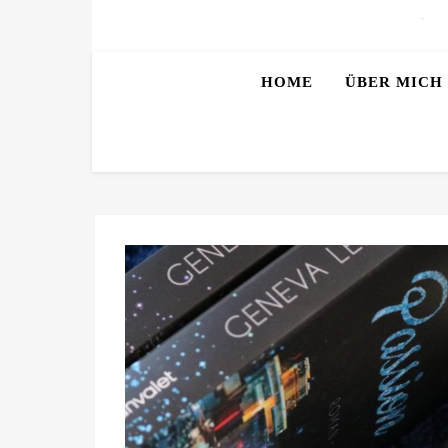
HOME
ÜBER MICH