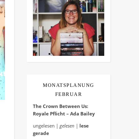
MONATSPLANUNG
FEBRUAR
The Crown Between Us:
Royale Pflicht – Ada Bailey
ungelesen |
gelesen
|
lese
gerade