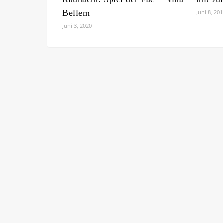
Bellem
Juni 8, 20
Juni 3, 2020