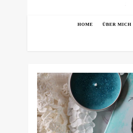
HOME
ÜBER MICH