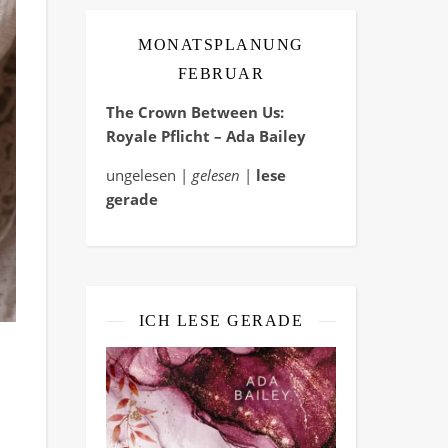
MONATSPLANUNG
FEBRUAR
The Crown Between Us:
Royale Pflicht – Ada Bailey
ungelesen |
gelesen
|
lese
gerade
ICH LESE GERADE