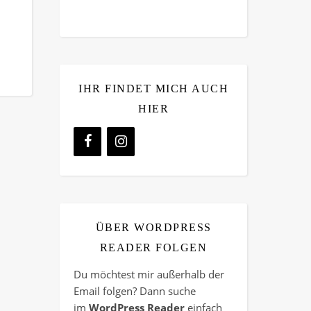
IHR FINDET MICH AUCH
HIER
ÜBER WORDPRESS
READER FOLGEN
Du möchtest mir außerhalb der
Email folgen? Dann suche
im
WordPress Reader
einfach