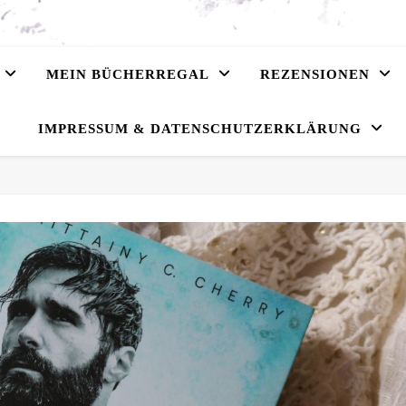
MEIN BÜCHERREGAL
REZENSIONEN
IMPRESSUM & DATENSCHUTZERKLÄRUNG