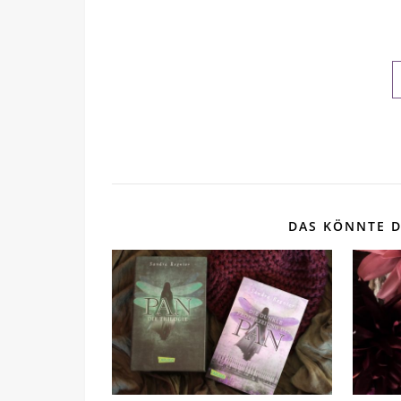
DAS KÖNNTE D