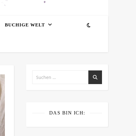
BUCHIGE WELT
DAS BIN ICH: