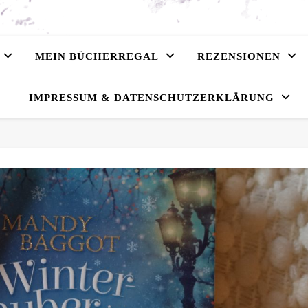
MEIN BÜCHERREGAL
REZENSIONEN
IMPRESSUM & DATENSCHUTZERKLÄRUNG