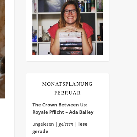
MONATSPLANUNG
FEBRUAR
The Crown Between Us:
Royale Pflicht – Ada Bailey
ungelesen |
gelesen
|
lese
gerade