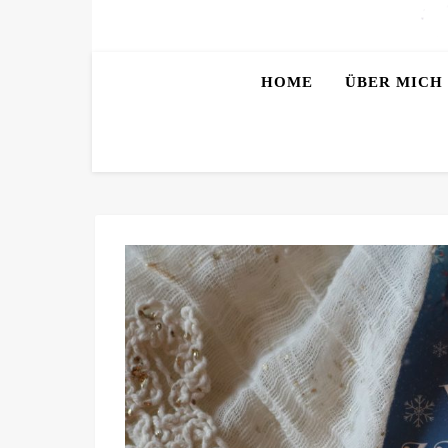
HOME
ÜBER MICH