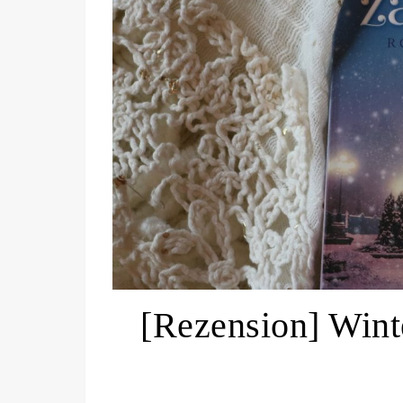
[Rezension] Wint