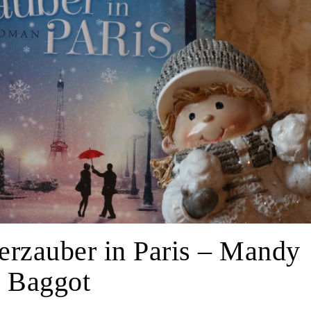
erzauber in Paris – Mandy
Baggot