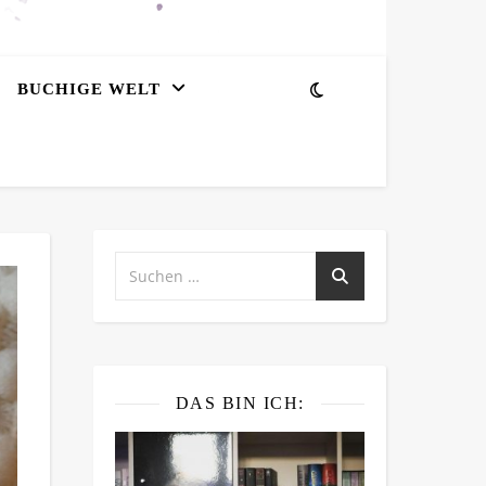
BUCHIGE WELT
DAS BIN ICH: