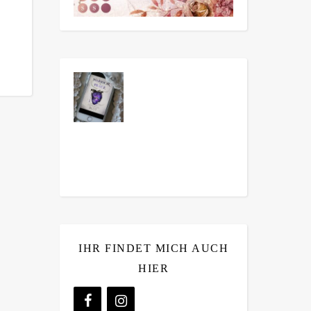
IHR FINDET MICH AUCH
HIER