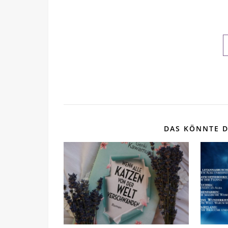
DAS KÖNNTE D