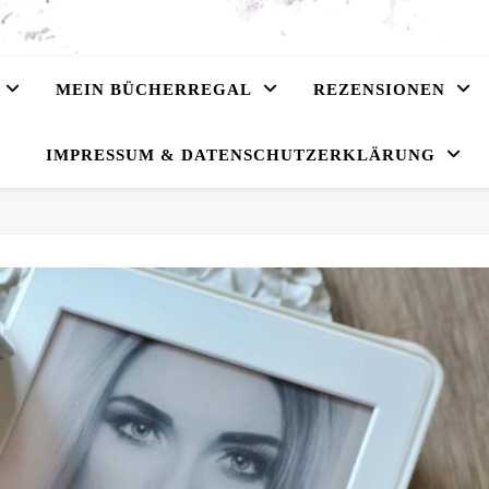
MEIN BÜCHERREGAL
REZENSIONEN
IMPRESSUM & DATENSCHUTZERKLÄRUNG