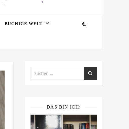
BUCHIGE WELT
DAS BIN ICH: