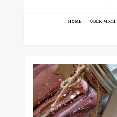
HOME
ÜBER MICH