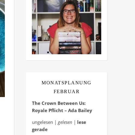
MONATSPLANUNG
FEBRUAR
The Crown Between Us:
Royale Pflicht – Ada Bailey
ungelesen |
gelesen
|
lese
gerade