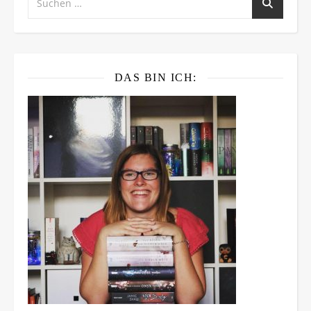
DAS BIN ICH: