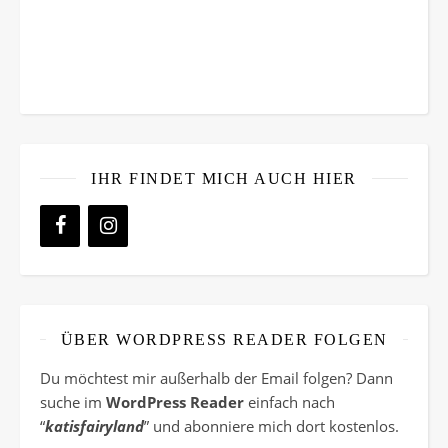
IHR FINDET MICH AUCH HIER
ÜBER WORDPRESS READER FOLGEN
Du möchtest mir außerhalb der Email folgen? Dann
suche im
WordPress Reader
einfach nach
“
katisfairyland
” und abonniere mich dort kostenlos.