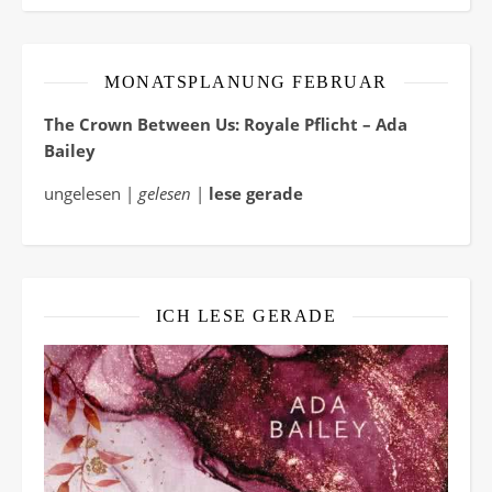
MONATSPLANUNG FEBRUAR
The Crown Between Us: Royale Pflicht – Ada
Bailey
ungelesen |
gelesen
|
lese gerade
ICH LESE GERADE