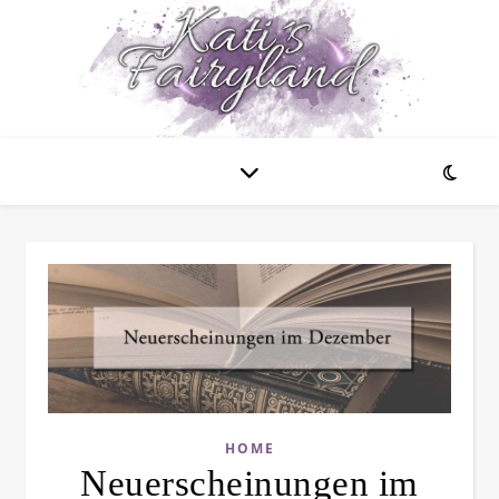
HOME
Neuerscheinungen im