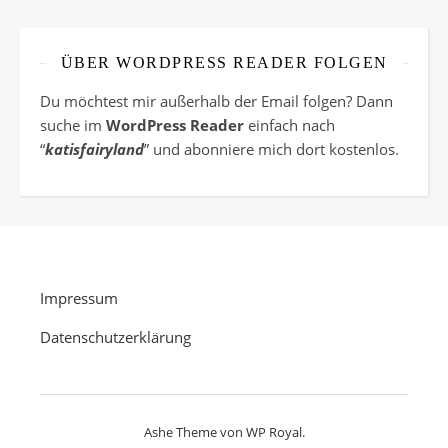
ÜBER WORDPRESS READER FOLGEN
Du möchtest mir außerhalb der Email folgen? Dann
suche im
WordPress Reader
einfach nach
“
katisfairyland
” und abonniere mich dort kostenlos.
Impressum
Datenschutzerklärung
Ashe Theme von
WP Royal
.