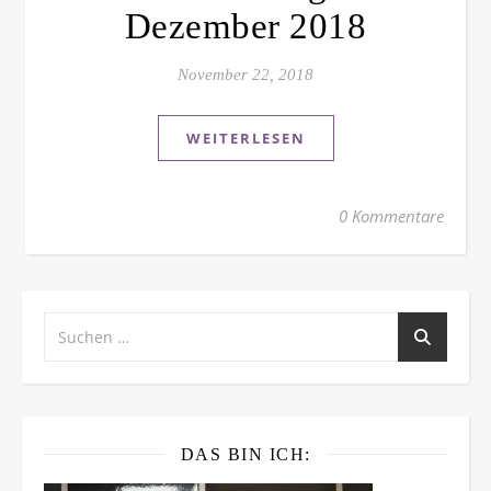
Dezember 2018
November 22, 2018
WEITERLESEN
0 Kommentare
DAS BIN ICH: