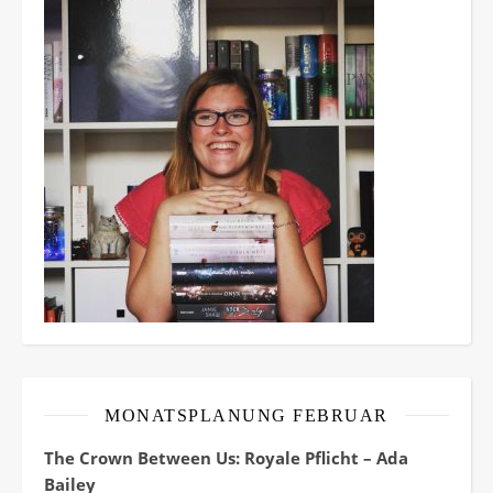
MONATSPLANUNG FEBRUAR
The Crown Between Us: Royale Pflicht – Ada
Bailey