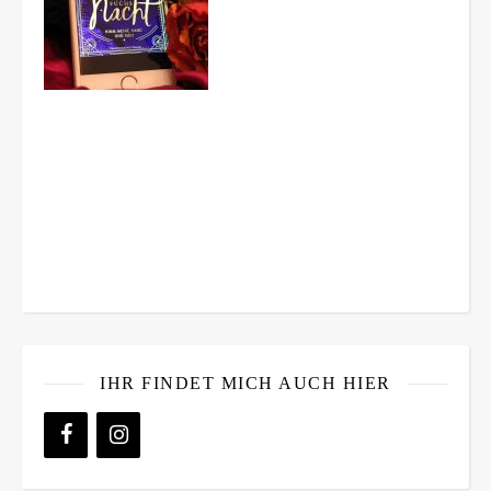
IHR FINDET MICH AUCH HIER