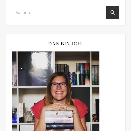
DAS BIN ICH: