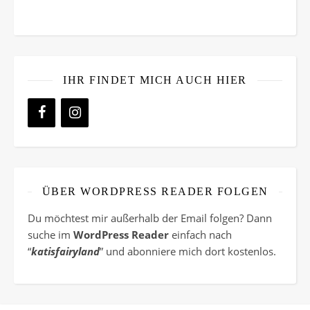
IHR FINDET MICH AUCH HIER
ÜBER WORDPRESS READER FOLGEN
Du möchtest mir außerhalb der Email folgen? Dann
suche im
WordPress Reader
einfach nach
“
katisfairyland
” und abonniere mich dort kostenlos.