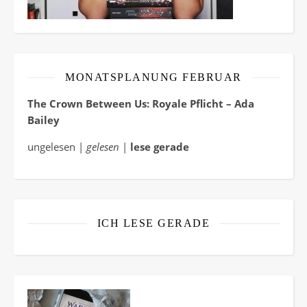
MONATSPLANUNG FEBRUAR
The Crown Between Us: Royale Pflicht – Ada
Bailey
ungelesen |
gelesen
|
lese gerade
ICH LESE GERADE